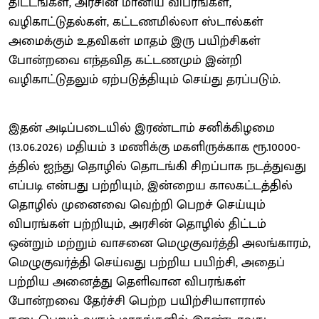
திட்டங்கள், அரசின் மானிய விபரங்கள்,
வழிகாட்டுதல்கள், கட்டணமில்லா ஸ்டால்கள்
அமைக்கும் உதவிகள் மாதம் இரு பயிற்சிகள்
போன்றவை எந்தவித கட்டணமும் இன்றி
வழிகாட்டுதலும் ஏற்படுத்தியும் செய்து தரப்படும்.
இதன் அடிப்படையில் இரண்டாம் சனிக்கிழமை
(13.06.2026) மதியம் 3 மணிக்கு மகளிருக்காக ரூ.10000-
த்தில் ஐந்து தொழில் தொடங்கி சிறப்பாக நடத்துவது
எப்படி என்பது பற்றியும், இன்றைய காலகட்டத்தில்
தொழில் முனைவை வெற்றி பெறச் செய்யும்
விபரங்கள் பற்றியும், அரசின் தொழில் திட்டம்
ஒன்றும் மற்றும் வாசனை மெழுகுவர்த்தி அலங்காரம்,
மெழுகுவர்த்தி செய்வது பற்றிய பயிற்சி, அதைப்
பற்றிய அனைத்து தெளிவான விபரங்கள்
போன்றவை தேர்ச்சி பெற்ற பயிற்சியாளரால்