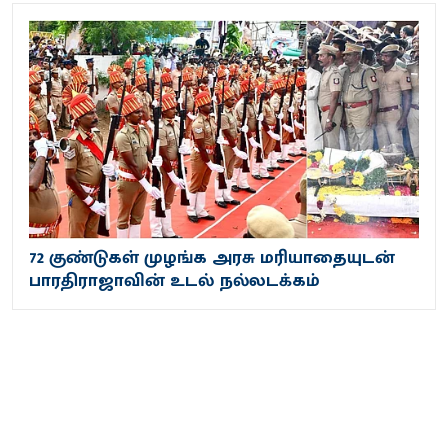
72 குண்டுகள் முழங்க அரசு மரியாதையுடன்
பாரதிராஜாவின் உடல் நல்லடக்கம்