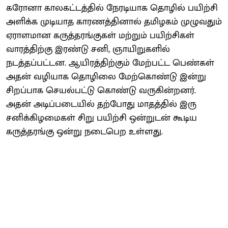
கரோனா காலகட்டத்தில் நேரடியாக தொழில் பயிற்சி
அளிக்க முடியாத காரணத்தினால் தமிழகம் முழுவதும்
ஏராளமான கருத்தரங்குகள் மற்றும் பயிற்சிகள்
வாரத்திற்கு இரண்டு சனி, ஞாயிறுகளில்
நடத்தப்பட்டன. ஆயிரத்திற்கும் மேற்பட்ட பெண்கள்
அதன் வழியாக தொழிலை மேற்கொண்டு இன்று
சிறப்பாக செயல்பட்டு கொண்டு வருகின்றனர்.
அதன் அடிப்படையில் தற்போது மாதத்தில் இரு
சனிக்கிழமைகள் சிறு பயிற்சி ஒன்றுடன் கூடிய
கருத்தரங்கு ஒன்று நடைபெற உள்ளது.