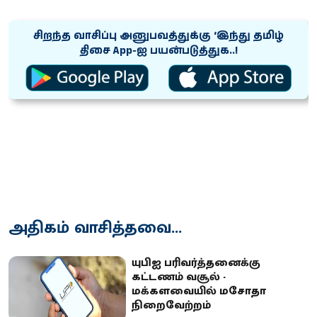
சிறந்த வாசிப்பு அனுபவத்துக்கு ‘இந்து தமிழ்
திசை App-ஐ பயன்படுத்துக..!
அதிகம் வாசித்தவை...
யுபிஐ பரிவர்த்தனைக்கு
கட்டணம் வசூல் -
மக்களவையில் மசோதா
நிறைவேற்றம்