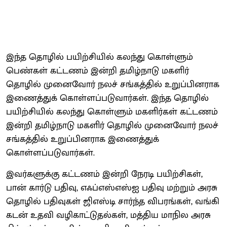
இந்த தொழில் பயிற்சியில் கலந்து கொள்ளும்
பெண்கள் கட்டணம் இன்றி தமிழ்நாடு மகளிர்
தொழில் முனைவோர் நலச் சங்கத்தில் உறுப்பினராக
இணைத்துக் கொள்ளப்படுவார்கள். இந்த தொழில்
பயிற்சியில் கலந்து கொள்ளும் மகளிர்கள் கட்டணம்
இன்றி தமிழ்நாடு மகளிர் தொழில் முனைவோர் நலச்
சங்கத்தில் உறுப்பினராக இணைத்துக்
கொள்ளப்படுவார்கள்.
இவர்களுக்கு கட்டணம் இன்றி நேரடி பயிற்சிகள்,
பான் கார்டு பதிவு, எஃப்எஸ்எஸ்ஐ பதிவு மற்றும் அரசு
தொழில் பதிவுகள் ஜிஎஸ்டி சார்ந்த விபரங்கள், வங்கி
கடன் உதவி வழிகாட்டுதல்கள், மத்திய மாநில அரசு