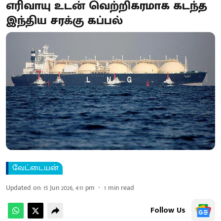
எரிவாயு உடன் வெற்றிகரமாக கடந்த
இந்திய சரக்கு கப்பல்
வேட்டையன்
Updated on
:
15 Jun 2026, 4:11 pm
1
min read
Follow Us