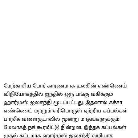
மேற்காசிய போர் காரணமாக உலகின் எண்ணெய்
விநியோகத்தில் ஐந்தில் ஒரு பங்கு வகிக்கும்
ஹார்முஸ் ஜலசந்தி மூடப்பட்டது. இதனால் கச்சா
எண்ணெய் மற்றும் எரிபொருள் ஏற்றிய கப்பல்கள்
பாரசீக வளைகுடாவில் மூன்று மாதங்களுக்கும்
மேலாகத் நங்கூரமிட்டு நின்றன. இந்தக் கப்பல்கள்
முதல் கட்டமாக ஹார்முஸ் ஜலசந்தி வழியாக