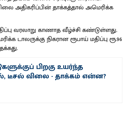
 அதிகரிப்பின் தாக்கத்தால் அமெரிக்க
ப்பு வரலாறு காணாத வீழ்ச்சி கண்டுள்ளது.
்க டாலருக்கு நிகரான ரூபாய் மதிப்பு ரூ.96
தக்கது.
ளுக்குப் பிறகு உயர்ந்த
, டீசல் விலை - தாக்கம் என்ன?