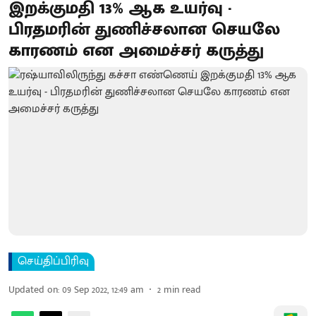
இறக்குமதி 13% ஆக உயர்வு -
பிரதமரின் துணிச்சலான செயலே
காரணம் என அமைச்சர் கருத்து
செய்திப்பிரிவு
Updated on
:
09 Sep 2022, 12:49 am
2
min read