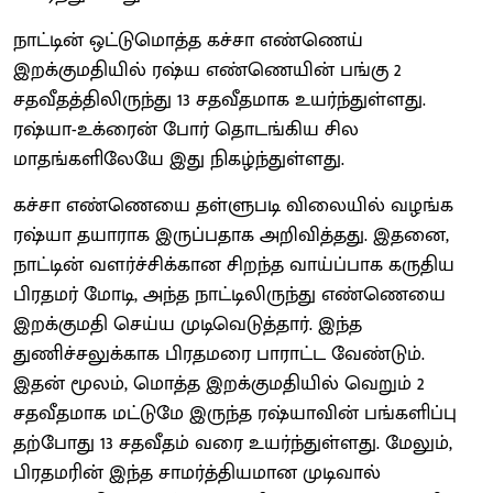
நாட்டின் ஒட்டுமொத்த கச்சா எண்ணெய்
இறக்குமதியில் ரஷ்ய எண்ணெயின் பங்கு 2
சதவீதத்திலிருந்து 13 சதவீதமாக உயர்ந்துள்ளது.
ரஷ்யா-உக்ரைன் போர் தொடங்கிய சில
மாதங்களிலேயே இது நிகழ்ந்துள்ளது.
கச்சா எண்ணெயை தள்ளுபடி விலையில் வழங்க
ரஷ்யா தயாராக இருப்பதாக அறிவித்தது. இதனை,
நாட்டின் வளர்ச்சிக்கான சிறந்த வாய்ப்பாக கருதிய
பிரதமர் மோடி, அந்த நாட்டிலிருந்து எண்ணெயை
இறக்குமதி செய்ய முடிவெடுத்தார். இந்த
துணிச்சலுக்காக பிரதமரை பாராட்ட வேண்டும்.
இதன் மூலம், மொத்த இறக்குமதியில் வெறும் 2
சதவீதமாக மட்டுமே இருந்த ரஷ்யாவின் பங்களிப்பு
தற்போது 13 சதவீதம் வரை உயர்ந்துள்ளது. மேலும்,
பிரதமரின் இந்த சாமர்த்தியமான முடிவால்