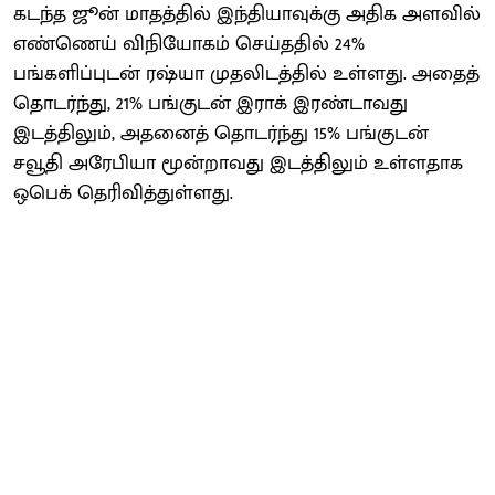
கடந்த ஜூன் மாதத்தில் இந்தியாவுக்கு அதிக அளவில்
எண்ணெய் விநியோகம் செய்ததில் 24%
பங்களிப்புடன் ரஷ்யா முதலிடத்தில் உள்ளது. அதைத்
தொடர்ந்து, 21% பங்குடன் இராக் இரண்டாவது
இடத்திலும், அதனைத் தொடர்ந்து 15% பங்குடன்
சவூதி அரேபியா மூன்றாவது இடத்திலும் உள்ளதாக
ஒபெக் தெரிவித்துள்ளது.