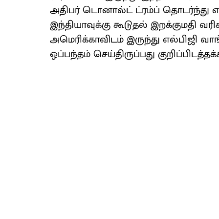
அதிபர் டொனால்ட் ட்ரம்ப் தொடர்ந்து எதி
இந்தியாவுக்கு கூடுதல் இறக்குமதி வரி
அமெரிக்காவிடம் இருந்து எல்பிஜி வ
ஒப்பந்தம் செய்திருப்பது குறிப்பிடத்தக்