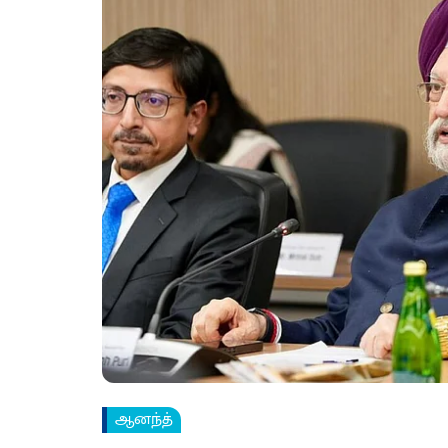
ஆனந்த்