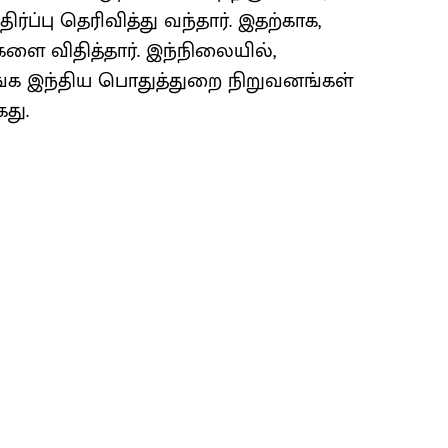
ர்ப்பு தெரிவித்து வந்தார். இதற்காக,
களை விதித்தார். இந்நிலையில்,
ாங்க இந்திய பொதுத்துறை நிறுவனங்கள்
கது.