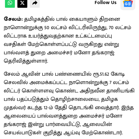
Follow Us
சேலம்:
தமிழகத்தில் பால் கையாளும் திறனை
நாளொன்றுக்கு 50 லட்சம் லிட்டரிலிருந்து, 70 லட்சம்
லிட்டராக உயர்த்துவதற்கான உட்கட்டமைப்பு
வசதிகள் மேற்கொள்ளப்பட்டு வருகிறது என்று
பால்வளத் துறை அமைச்சர் மனோ தங்கராஜ்
தெரிவித்துள்ளார்.
சேலம் ஆவின் பால் பண்ணையில் ரூ.51.62 கோடி
செலவில் அமைக்கப்பட்ட நாளொன்றுக்கு 7 லட்சம்
லிட்டர் கொள்ளளவு கொண்ட அதிநவீன தானியங்கி
பால் பதப்படுத்தும் தொழிற்சாலையை, தமிழக
முதல்வர் கடந்த 12-ம் தேதி தொடங்கி வைத்தார். இந்த
ஆலையைப் பால்வளத்துறை அமைச்சர் மனோ
தங்கராஜ் இன்று பார்வையிட்டு, ஆலையின்
செயல்பாடுகள் குறித்து ஆய்வு மேற்கொண்டார்.