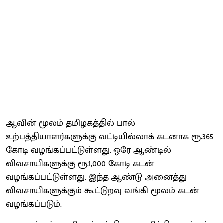
ஆவின் மூலம் தமிழகத்தில் பால்
உற்பத்தியாளர்களுக்கு வட்டியில்லாக் கடனாக ரூ.365
கோடி வழங்கப்பட்டுள்ளது. ஒரே ஆண்டில்
விவசாயிகளுக்கு ரூ.1,000 கோடி கடன்
வழங்கப்பட்டுள்ளது. இந்த ஆண்டு அனைத்து
விவசாயிகளுக்கும் கூட்டுறவு வங்கி மூலம் கடன்
வழங்கப்படும்.