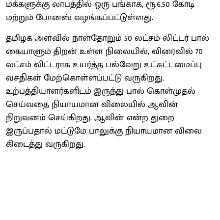
மக்களுக்கு லாபத்தில் ஒரு பங்காக, ரூ.6.50 கோடி
மற்றும் போனஸ் வழங்கப்பட்டுள்ளது.
தமிழக அளவில் நாள்தோறும் 50 லட்சம் லிட்டர் பால்
கையாளும் திறன் உள்ள நிலையில், விரைவில் 70
லட்சம் லிட்டராக உயர்த்த பல்வேறு உட்கட்டமைப்பு
வசதிகள் மேற்கொள்ளப்பட்டு வருகிறது.
உற்பத்தியாளர்களிடம் இருந்து பால் கொள்முதல்
செய்வதை நியாயமான விலையில் ஆவின்
நிறுவனம் செய்கிறது. ஆவின் என்ற துறை
இருப்பதால் மட்டுமே பாலுக்கு நியாயமான விலை
கிடைத்து வருகிறது.