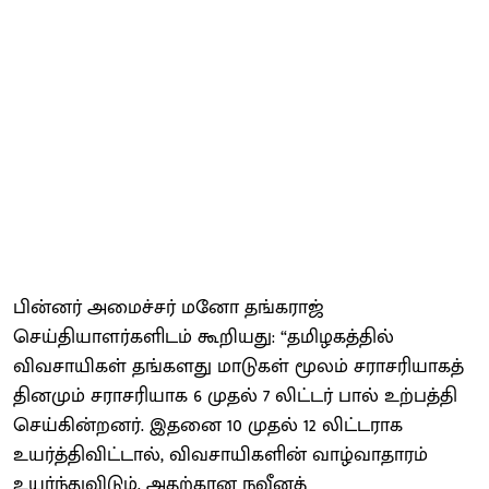
பின்னர் அமைச்சர் மனோ தங்கராஜ்
செய்தியாளர்களிடம் கூறியது: “தமிழகத்தில்
விவசாயிகள் தங்களது மாடுகள் மூலம் சராசரியாகத்
தினமும் சராசரியாக 6 முதல் 7 லிட்டர் பால் உற்பத்தி
செய்கின்றனர். இதனை 10 முதல் 12 லிட்டராக
உயர்த்திவிட்டால், விவசாயிகளின் வாழ்வாதாரம்
உயர்ந்துவிடும். அதற்கான நவீனத்