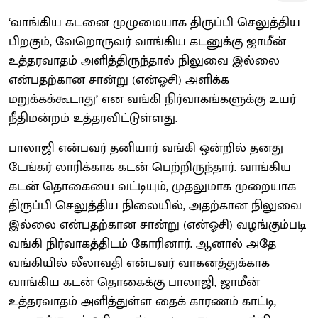
‘வாங்கிய கடனை முழுமையாக திருப்பி செலுத்திய
பிறகும், வேறொருவர் வாங்கிய கடனுக்கு ஜாமீன்
உத்தரவாதம் அளித்திருந்தால் நிலுவை இல்லை
என்பதற்கான சான்று (என்ஓசி) அளிக்க
மறுக்கக்கூடாது’ என வங்கி நிர்வாகங்களுக்கு உயர்
நீதிமன்றம் உத்தரவிட்டுள்ளது.
பாலாஜி என்பவர் தனியார் வங்கி ஒன்றில் தனது
டேங்கர் லாரிக்காக கடன் பெற்றிருந்தார். வாங்கிய
கடன் தொகையை வட்டியும், முதலுமாக முறையாக
திருப்பி செலுத்திய நிலையில், அதற்கான நிலுவை
இல்லை என்பதற்கான சான்று (என்ஓசி) வழங்கும்படி
வங்கி நிர்வாகத்திடம் கோரினார். ஆனால் அதே
வங்கியில் லீலாவதி என்பவர் வாகனத்துக்காக
வாங்கிய கடன் தொகைக்கு பாலாஜி, ஜாமீன்
உத்தரவாதம் அளித்துள்ள தைக் காரணம் காட்டி,