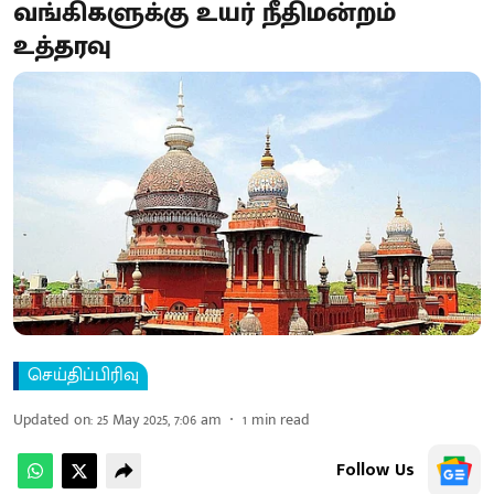
வங்கிகளுக்கு உயர் நீதிமன்றம்
உத்தரவு
செய்திப்பிரிவு
Updated on
:
25 May 2025, 7:06 am
1
min read
Follow Us