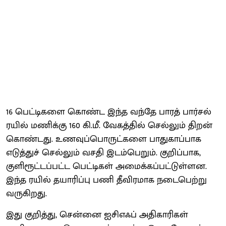
16 பெட்டிகளை கொண்ட இந்த வந்தே பாரத் பார்சல்
ரயில் மணிக்கு 160 கி.மீ. வேகத்தில் செல்லும் திறன்
கொண்டது. உணவுப்பொருட்களை பாதுகாப்பாக
எடுத்துச் செல்லும் வசதி இடம்பெறும். குறிப்பாக,
குளிரூட்டப்பட்ட பெட்டிகள் அமைக்கப்பட்டுள்ளன.
இந்த ரயில் தயாரிப்பு பணி தீவிரமாக நடைபெற்று
வருகிறது.
இது குறித்து, சென்னை ஐசிஎஃப் அதிகாரிகள்