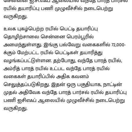
சென்னை ஐ.சி.எஃப் ஆலையில் வந்தே பாரத் பார்சல்
ரயில் தயாரிப்பு பணி முழுவீச்சில் நடைபெற்று
வருகிறது.
உலக புகழ்பெற்ற ரயில் பெட்டி தயாரிப்பு
தொழிற்சாலை சென்னை பெரம்பூரில்
அமைந்துள்ளது. இங்கு பல்வேறு வகைகளில் 72,000-
க்கும் மேற்பட்ட ரயில் பெட்டிகள் தயாரித்து
வழங்கப்பட்டுள்ளன. தற்போது, வந்தே பாரத் ரயில்,
அம்ரித் பாரத் ரயில் உட்பட வந்தே பாரத் ரயில்
வகைகள் தயாரிப்பில் அதிக கவனம்
செலுத்தப்படுகிறது. இதன் ஒரு பகுதியாக, நாட்டின்
முதல் அதிவேக வந்தே பாரத் பார்சல் ரயில் தயாரிப்பு
பணி ஐசிஎஃப் ஆலையில் முழுவீச்சில் நடைபெற்று
வருகிறது.