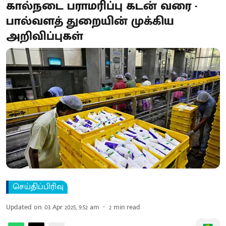
கால்நடை பராமரிப்பு கடன் வரை -
பால்வளத் துறையின் முக்கிய
அறிவிப்புகள்
செய்திப்பிரிவு
Updated on
:
03 Apr 2025, 9:52 am
2
min read