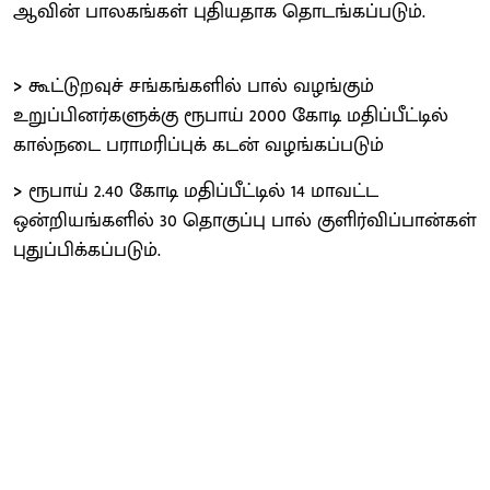
ஆவின் பாலகங்கள் புதியதாக தொடங்கப்படும்.
>
கூட்டுறவுச் சங்கங்களில் பால் வழங்கும்
உறுப்பினர்களுக்கு ரூபாய் 2000 கோடி மதிப்பீட்டில்
கால்நடை பராமரிப்புக் கடன் வழங்கப்படும்
>
ரூபாய் 2.40 கோடி மதிப்பீட்டில் 14 மாவட்ட
ஒன்றியங்களில் 30 தொகுப்பு பால் குளிர்விப்பான்கள்
புதுப்பிக்கப்படும்.