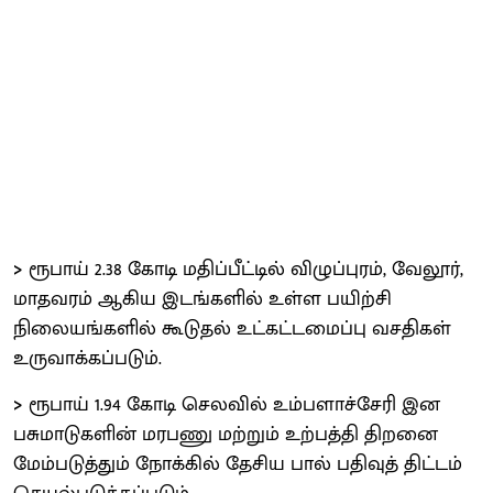
>
ரூபாய் 2.38 கோடி மதிப்பீட்டில் விழுப்புரம், வேலூர்,
மாதவரம் ஆகிய இடங்களில் உள்ள பயிற்சி
நிலையங்களில் கூடுதல் உட்கட்டமைப்பு வசதிகள்
உருவாக்கப்படும்.
>
ரூபாய் 1.94 கோடி செலவில் உம்பளாச்சேரி இன
பசுமாடுகளின் மரபணு மற்றும் உற்பத்தி திறனை
மேம்படுத்தும் நோக்கில் தேசிய பால் பதிவுத் திட்டம்