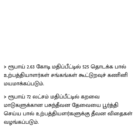
>
ரூபாய் 2.63 கோடி மதிப்பீட்டில் 525 தொடக்க பால்
உற்பத்தியாளர்கள் சங்கங்கள் கூட்டுறவுச் கணினி
மயமாக்கப்படும்.
>
ரூபாய் 72 லட்சம் மதிப்பீட்டில் கறவை
மாடுகளுக்கான பசுந்தீவன தேவையை பூர்த்தி
செய்ய பால் உற்பத்தியளர்களுக்கு தீவன விதைகள்
வழங்கப்படும்.