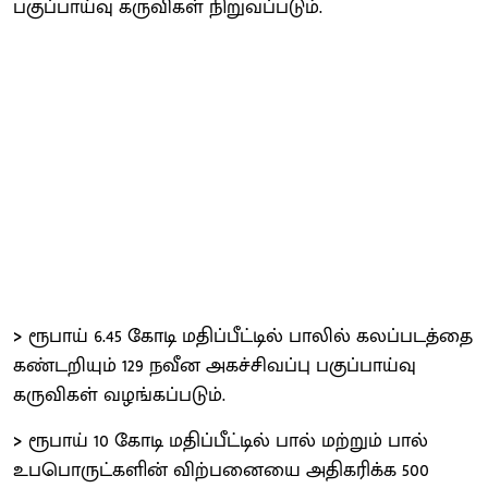
பகுப்பாய்வு கருவிகள் நிறுவப்படும்.
>
ரூபாய் 6.45 கோடி மதிப்பீட்டில் பாலில் கலப்படத்தை
கண்டறியும் 129 நவீன அகச்சிவப்பு பகுப்பாய்வு
கருவிகள் வழங்கப்படும்.
>
ரூபாய் 10 கோடி மதிப்பீட்டில் பால் மற்றும் பால்
உபபொருட்களின் விற்பனையை அதிகரிக்க 500