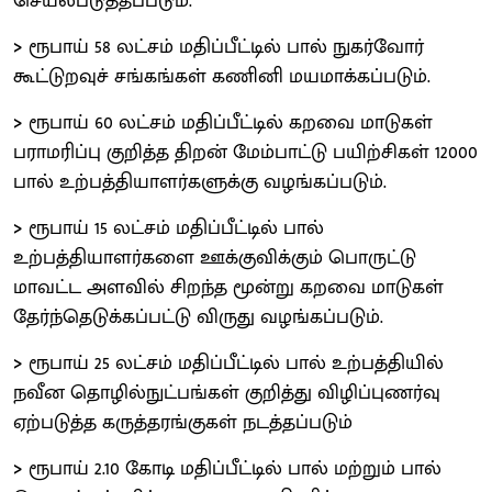
செயல்படுத்தப்படும்.
>
ரூபாய் 58 லட்சம் மதிப்பீட்டில் பால் நுகர்வோர்
கூட்டுறவுச் சங்கங்கள் கணினி மயமாக்கப்படும்.
>
ரூபாய் 60 லட்சம் மதிப்பீட்டில் கறவை மாடுகள்
பராமரிப்பு குறித்த திறன் மேம்பாட்டு பயிற்சிகள் 12000
பால் உற்பத்தியாளர்களுக்கு வழங்கப்படும்.
>
ரூபாய் 15 லட்சம் மதிப்பீட்டில் பால்
உற்பத்தியாளர்களை ஊக்குவிக்கும் பொருட்டு
மாவட்ட அளவில் சிறந்த மூன்று கறவை மாடுகள்
தேர்ந்தெடுக்கப்பட்டு விருது வழங்கப்படும்.
>
ரூபாய் 25 லட்சம் மதிப்பீட்டில் பால் உற்பத்தியில்
நவீன தொழில்நுட்பங்கள் குறித்து விழிப்புணர்வு
ஏற்படுத்த கருத்தரங்குகள் நடத்தப்படும்
>
ரூபாய் 2.10 கோடி மதிப்பீட்டில் பால் மற்றும் பால்