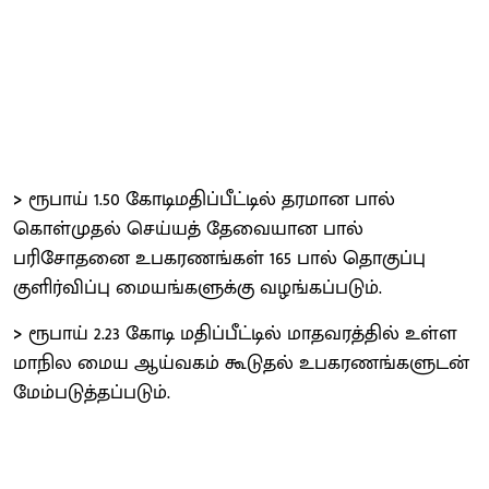
>
ரூபாய் 1.50 கோடிமதிப்பீட்டில் தரமான பால்
கொள்முதல் செய்யத் தேவையான பால்
பரிசோதனை உபகரணங்கள் 165 பால் தொகுப்பு
குளிர்விப்பு மையங்களுக்கு வழங்கப்படும்.
>
ரூபாய் 2.23 கோடி மதிப்பீட்டில் மாதவரத்தில் உள்ள
மாநில மைய ஆய்வகம் கூடுதல் உபகரணங்களுடன்
மேம்படுத்தப்படும்.