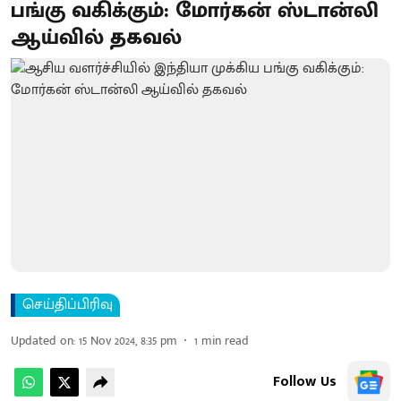
பங்கு வகிக்கும்: மோர்கன் ஸ்டான்லி
ஆய்வில் தகவல்
செய்திப்பிரிவு
Updated on
:
15 Nov 2024, 8:35 pm
1
min read
Follow Us