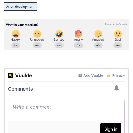
Asian development