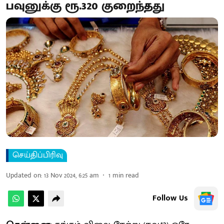
பவுனுக்கு ரூ.320 குறைந்தது
செய்திப்பிரிவு
Updated on
:
13 Nov 2024, 6:25 am
1
min read
Follow Us