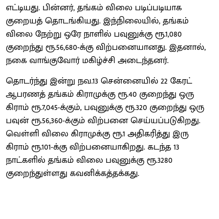
எட்டியது. பின்னர், தங்கம் விலை படிப்படியாக
குறையத் தொடங்கியது. இந்நிலையில், தங்கம்
விலை நேற்று ஒரே நாளில் பவுனுக்கு ரூ.1,080
குறைந்து ரூ.56,680-க்கு விற்பனையானது. இதனால்,
நகை வாங்குவோர் மகிழ்ச்சி அடைந்தனர்.
தொடர்ந்து இன்று நவ.13 சென்னையில் 22 கேரட்
ஆபரணத் தங்கம் கிராமுக்கு ரூ.40 குறைந்து ஒரு
கிராம் ரூ.7,045-க்கும், பவுனுக்கு ரூ.320 குறைந்து ஒரு
பவுன் ரூ.56,360-க்கும் விற்பனை செய்யப்படுகிறது.
வெள்ளி விலை கிராமுக்கு ரூ.1 அதிகரித்து இரு
கிராம் ரூ.101-க்கு விற்பனையாகிறது. கடந்த 13
நாட்களில் தங்கம் விலை பவுனுக்கு ரூ.3280
குறைந்துள்ளது கவனிக்கத்தக்கது.