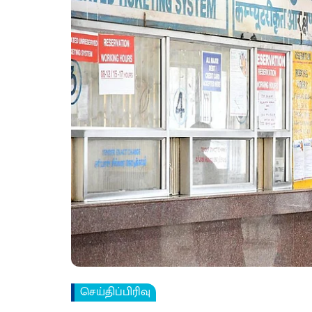
செய்திப்பிரிவு