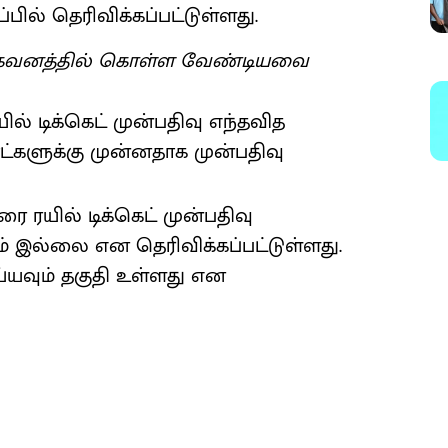
ில் தெரிவிக்கப்பட்டுள்ளது.
்பு: கவனத்தில் கொள்ள வேண்டியவை
ல் டிக்கெட் முன்பதிவு எந்தவித
ாட்களுக்கு முன்னதாக முன்பதிவு
ை ரயில் டிக்கெட் முன்பதிவு
ம் இல்லை என தெரிவிக்கப்பட்டுள்ளது.
ய்யவும் தகுதி உள்ளது என