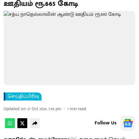
ஊதியம் ரூ.665 கோடி
செய்திப்பிரிவு
Updated on
:
27 Oct 2024, 7:44 pm
1
min read
Follow Us