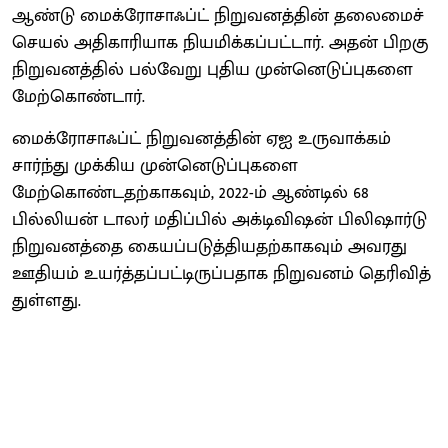
ஆண்டு மைக்ரோசாஃப்ட் நிறுவனத்தின் தலைமைச்
செயல் அதிகாரியாக நியமிக்கப்பட்டார். அதன் பிறகு
நிறுவனத்தில் பல்வேறு புதிய முன்னெடுப்புகளை
மேற்கொண்டார்.
மைக்ரோசாஃப்ட் நிறுவனத்தின் ஏஐ உருவாக்கம்
சார்ந்து முக்கிய முன்னெடுப்புகளை
மேற்கொண்டதற்காகவும், 2022-ம் ஆண்டில் 68
பில்லியன் டாலர் மதிப்பில் அக்டிவிஷன் பிலிஷார்டு
நிறுவனத்தை கையப்படுத்தியதற்காகவும் அவரது
ஊதியம் உயர்த்தப்பட்டிருப்பதாக நிறுவனம் தெரிவித்
துள்ளது.