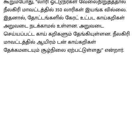
கூறும்போது, ‘‘லாரி ஓட்டுநர்கள் வேலைநிறுத்ததால்
நீலகிரி மாவட்டத்தில் 350 லாரிகள் இயங்க வில்லை.
இதனால், தோட்டங்களில் கேரட் உட்பட காய்கறிகள்
அறுவடை நடக்காமல் உள்ளன. அறுவடை
செய்யப்பட்ட காய் கறிகளும் தேங்கியுள்ளன. நீலகிரி
மாவட்டத்தில் ஆயிரம் டன் காய்கறிகள்
தேக்கமடையும் சூழ்நிலை ஏற்பட்டுள்ளது’’ என்றார்.