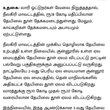
உதகை:
லாரி ஓட்டுநர்கள் வேலை நிறுத்தத்தால்,
நீலகிரி மாவட்டத்தில், ரூ.18 கோடி மதிப்பிலான
தேயிலை தூள் தேக்கமடைந்துள்ளது. மேலும்,
காய்கறிகள் தேக்கமடையும் அபாயமும்
ஏற்பட்டுள்ளது.
நீலகிரி மாவட்டத்தின் முக்கிய தொழிலாக தேயிலை
உற்பத்தி உள்ள நிலையில், குன்னூரில் உள்ள ஏல
மையத்தில் தேயிலை தூள் ஏலம் விடப்பட்டு நாட்டின்
பல்வேறு பகுதிகளுக்கும் அனுப்பப்பட்டு வருகிறது.
நாட்டிலேயே 2-வது பெரிய ஏல மையமான குன்னூர்
தேயிலை ஏல மையத்தில், தென் மாநிலங்களில்
அதிகபட்ச தேயிலை தூள் ஏலம் விடப்படுகிறது.
வாரத்துக்கு ரூ.10 கோடி முதல் ரூ.20 கோடி
வரையிலான தேயிலை தூள் ஏலம் விடப்படுகிறது.
இந்நிலையில், இந்த ஆண்டுக்கான 3-வது தேயிலை