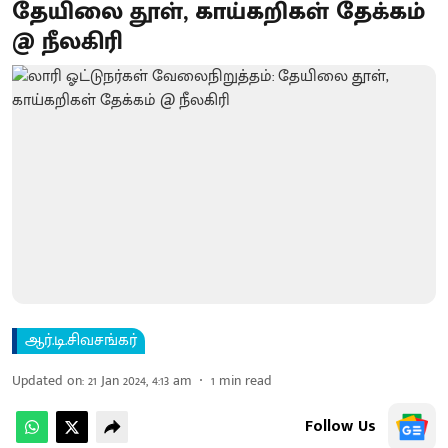
தேயிலை தூள், காய்கறிகள் தேக்கம்
@ நீலகிரி
ஆர்.டி.சிவசங்கர்
Updated on
:
21 Jan 2024, 4:13 am
1
min read
Follow Us