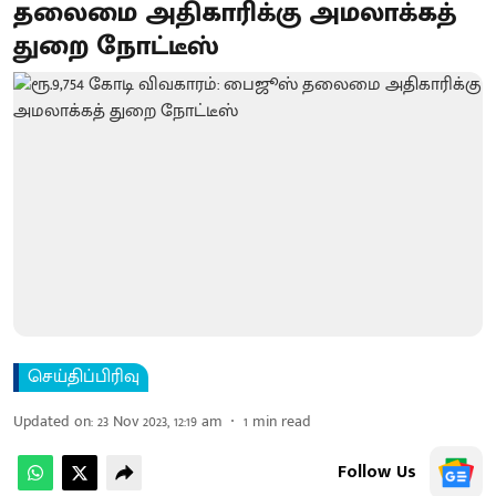
தலைமை அதிகாரிக்கு அமலாக்கத்
துறை நோட்டீஸ்
செய்திப்பிரிவு
Updated on
:
23 Nov 2023, 12:19 am
1
min read
Follow Us