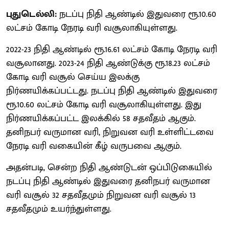
புதுடெல்லி:
நடப்பு நிதி ஆண்டில் இதுவரை ரூ.10.60
லட்சம் கோடி நேரடி வரி வசூலாகியுள்ளது.
2022-23 நிதி ஆண்டில் ரூ.16.61 லட்சம் கோடி நேரடி வரி
வசூலானது. 2023-24 நிதி ஆண்டுக்கு ரூ.18.23 லட்சம்
கோடி வரி வசூல் செய்ய இலக்கு
நிர்ணயிக்கப்பட்டது. நடப்பு நிதி ஆண்டில் இதுவரை
ரூ.10.60 லட்சம் கோடி வரி வசூலாகியுள்ளது. இது
நிர்ணயிக்கப்பட்ட இலக்கில் 58 சதவீதம் ஆகும்.
தனிநபர் வருமான வரி, நிறுவன வரி உள்ளிட்டவை
நேரடி வரி வகையின் கீழ் வருபவை ஆகும்.
அதன்படி, சென்ற நிதி ஆண்டுடன் ஒப்பிடுகையில்
நடப்பு நிதி ஆண்டில் இதுவரை தனிநபர் வருமான
வரி வசூல் 32 சதவீதமும் நிறுவன வரி வசூல் 13
சதவீதமும் உயர்ந்துள்ளது.