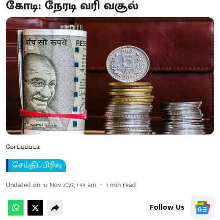
கோடி: நேரடி வரி வசூல்
கோப்புப்படம்
செய்திப்பிரிவு
Updated on
:
12 Nov 2023, 1:44 am
1
min read
Follow Us