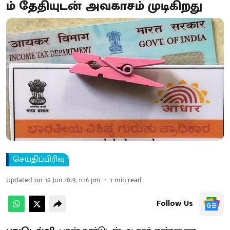
ம் தேதியுடன் அவகாசம் முடிகிறது
செய்திப்பிரிவு
Updated on
:
16 Jun 2023, 11:16 pm
1
min read
Follow Us