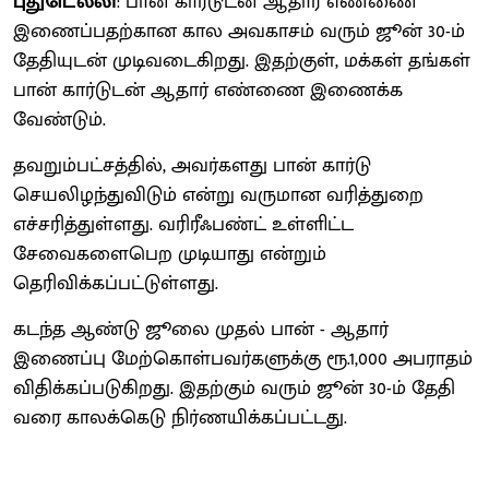
புதுடெல்லி
: பான் கார்டுடன் ஆதார் எண்ணை
இணைப்பதற்கான கால அவகாசம் வரும் ஜூன் 30-ம்
தேதியுடன் முடிவடைகிறது. இதற்குள், மக்கள் தங்கள்
பான் கார்டுடன் ஆதார் எண்ணை இணைக்க
வேண்டும்.
தவறும்பட்சத்தில், அவர்களது பான் கார்டு
செயலிழந்துவிடும் என்று வருமான வரித்துறை
எச்சரித்துள்ளது. வரிரீஃபண்ட் உள்ளிட்ட
சேவைகளைபெற முடியாது என்றும்
தெரிவிக்கப்பட்டுள்ளது.
கடந்த ஆண்டு ஜூலை முதல் பான் - ஆதார்
இணைப்பு மேற்கொள்பவர்களுக்கு ரூ.1,000 அபராதம்
விதிக்கப்படுகிறது. இதற்கும் வரும் ஜூன் 30-ம் தேதி
வரை காலக்கெடு நிர்ணயிக்கப்பட்டது.