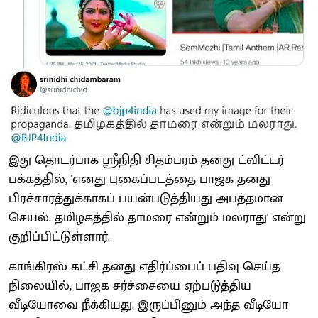
இது தொடர்பாக ஸ்ரீநிதி சிதம்பரம் தனது ட்விட்டர்
பக்கத்தில், 'எனது புகைப்படத்தை பாஜக தனது
பிரச்சாரத்துக்காகப் பயன்படுத்தியது அபத்தமான
செயல். தமிழகத்தில் தாமரை என்றும் மலராது' என்று
குறிப்பிட்டுள்ளார்.
காங்கிரஸ் கட்சி தனது எதிர்ப்பைப் பதிவு செய்த
நிலையில், பாஜக சர்ச்சையை ஏற்படுத்திய
வீடியோவை நீக்கியது. இருப்பினும் அந்த வீடியோ