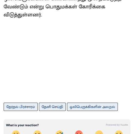
வேண்டும் என்று பொதுமக்கள் கோரிக்கை
விடுத்துள்ளனர்.
தேர்தல் பிரச்சாரம்
தேனி செய்தி
ஒலிபெருக்கிகளின் அலறல்