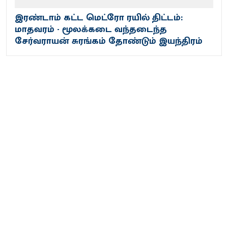
இரண்டாம் கட்ட மெட்ரோ ரயில் திட்டம்:
மாதவரம் - மூலக்கடை வந்தடைந்த
சேர்வராயன் சுரங்கம் தோண்டும் இயந்திரம்