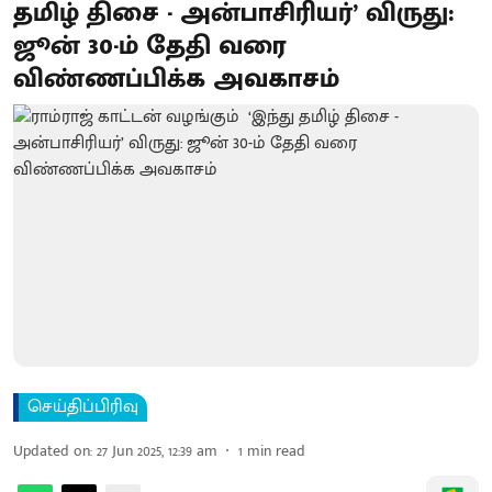
தமிழ் திசை - அன்பாசிரியர்’ விருது:
ஜூன் 30-ம் தேதி வரை
விண்ணப்பிக்க அவகாசம்
செய்திப்பிரிவு
Updated on
:
27 Jun 2025, 12:39 am
1
min read