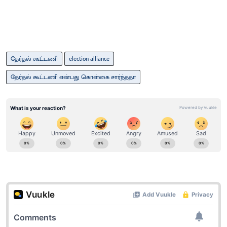
தேர்தல் கூட்டணி
election alliance
தேர்தல் கூட்டணி என்பது கொள்கை சார்ந்ததா