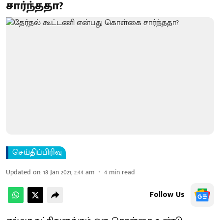
சார்ந்ததா?
செய்திப்பிரிவு
Updated on
:
18 Jan 2021, 2:44 am
4
min read
Follow Us