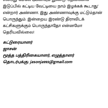
இடுப்பில் கட்டிய வேட்டியை நாம் இழக்கக் கூடாது’
என்றார் அண்ணா. இது அண்ணாவுக்கு மட்டும்தான்
பொருந்தும். இன்றைய இரண்டு திராவிடக்
கட்சிகளுக்கும் பொருந்தாதோ என்னமோ
தெரியவில்லை!
கட்டுரையாளர்
ஜாசன்
மூத்த பத்திரிகையாளர், எழுத்தாளர்
தொடர்புக்கு: jasonja993@gmail.com