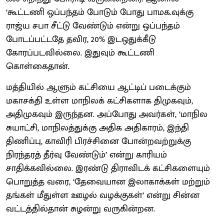
‘கூட்டணி ஒப்பந்தம் போடும் போது பாமக.வுக்கு
ராஜ்ய சபா சீட்டு வேண்டும் என்று ஒப்பந்தம்
போடப்பட்டதே தவிர, 20% இடஒதுக்கீடு
கோரப்படவில்லை. இதுவும் கூட்டணி
கொள்கைதான்.
மத்தியில் ஆளும் கட்சியை ஆட்டிப் படைக்கும்
மகாசக்தி உள்ள மாநிலக் கட்சிகளாக திமுகவும்,
அதிமுகவும் இருந்தன. அப்போது அவர்கள், ‘மாநில
சுயாட்சி, மாநிலத்துக்கு அதிக அதிகாரம், இந்தி
திணிப்பு, காவிரி பிரச்சினை போன்றவற்றுக்கு
நிரந்தரத் தீர்வு வேண்டும்’ என்று காரியம்
சாதிக்கவில்லை. இரண்டு திராவிடக் கட்சிகளையும்
பொறுத்த வரை, ‘தேவையான இலாகாக்கள் மற்றும்
தங்கள் மீதுள்ள ஊழல் வழக்குகள்’ என்று சின்ன
வட்டத்தில்தான் சுழன்று வருகின்றன.