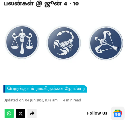
பலன்கள் @ ஜூன் 4 - 10
பெருங்குளம் ராமகிருஷ்ண ஜோஸ்யர்
Updated on
:
04 Jun 2026, 11:48 am
4
min read
Follow Us