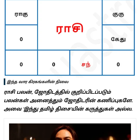
இந்த வார கிரகங்களின் நிலை
ராசி பலன், ஜோதிடத்தில் குறிப்பிடப்படும்
பலன்கள் அனைத்தும் ஜோதிடரின் கணிப்புகளே.
அவை 'இந்து தமிழ் திசை'யின் கருத்துகள் அல்ல.