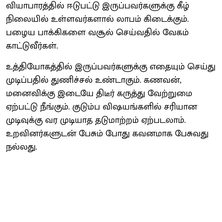
வியாபாரத்தில் ஈடுபட்டு இருப்பவர்களுக்கு கீழ்
நிலையில் உள்ளவர்களால் லாபம் கிடைக்கும்.
பழைய பாக்கிகளை வசூல் செய்வதில் வேகம்
காட்டுவீர்கள்.
உத்தியோகத்தில் இருப்பவர்களுக்கு எதையும் செய்து
முடிப்பதில் துணிச்சல் உண்டாகும். கணவன்,
மனைவிக்கு இடையே திடீர் கருத்து வேற்றுமை
ஏற்பட்டு நீங்கும். குடும்ப விஷயங்களில் சரியான
முடிவுக்கு வர முடியாத தடுமாற்றம் ஏற்படலாம்.
உறவினர்களுடன் பேசும் போது கவனமாக பேசுவது
நல்லது.