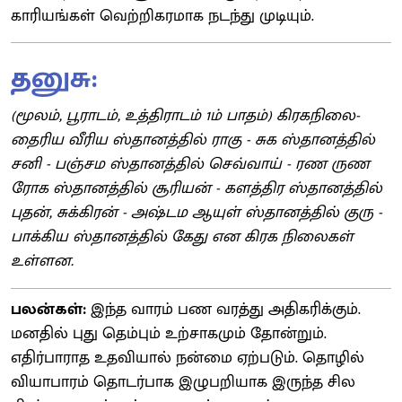
காரியங்கள் வெற்றிகரமாக நடந்து முடியும்.
தனுசு:
(மூலம், பூராடம், உத்திராடம் 1ம் பாதம்) கிரகநிலை-
தைரிய வீரிய ஸ்தானத்தில் ராகு - சுக ஸ்தானத்தில்
சனி - பஞ்சம ஸ்தானத்தில் செவ்வாய் - ரண ருண
ரோக ஸ்தானத்தில் சூரியன் - களத்திர ஸ்தானத்தில்
புதன், சுக்கிரன் - அஷ்டம ஆயுள் ஸ்தானத்தில் குரு -
பாக்கிய ஸ்தானத்தில் கேது என கிரக நிலைகள்
உள்ளன.
பலன்கள்:
இந்த வாரம் பண வரத்து அதிகரிக்கும்.
மனதில் புது தெம்பும் உற்சாகமும் தோன்றும்.
எதிர்பாராத உதவியால் நன்மை ஏற்படும். தொழில்
வியாபாரம் தொடர்பாக இழுபறியாக இருந்த சில