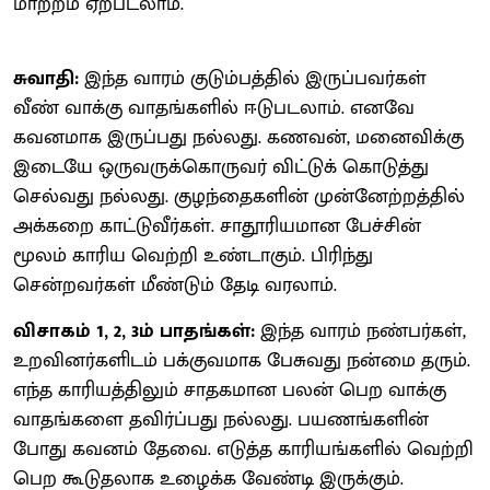
மாற்றம் ஏற்படலாம்.
சுவாதி:
இந்த வாரம் குடும்பத்தில் இருப்பவர்கள்
வீண் வாக்கு வாதங்களில் ஈடுபடலாம். எனவே
கவனமாக இருப்பது நல்லது. கணவன், மனைவிக்கு
இடையே ஒருவருக்கொருவர் விட்டுக் கொடுத்து
செல்வது நல்லது. குழந்தைகளின் முன்னேற்றத்தில்
அக்கறை காட்டுவீர்கள். சாதூரியமான பேச்சின்
மூலம் காரிய வெற்றி உண்டாகும். பிரிந்து
சென்றவர்கள் மீண்டும் தேடி வரலாம்.
விசாகம் 1, 2, 3ம் பாதங்கள்:
இந்த வாரம் நண்பர்கள்,
உறவினர்களிடம் பக்குவமாக பேசுவது நன்மை தரும்.
எந்த காரியத்திலும் சாதகமான பலன் பெற வாக்கு
வாதங்களை தவிர்ப்பது நல்லது. பயணங்களின்
போது கவனம் தேவை. எடுத்த காரியங்களில் வெற்றி
பெற கூடுதலாக உழைக்க வேண்டி இருக்கும்.