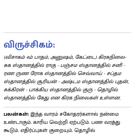
விருச்சிகம்:
(விசாகம் 4ம் பாதம், அனுஷம், கேட்டை) கிரகநிலை-
சுக ஸ்தானத்தில் ராகு - பஞ்சம ஸ்தானத்தில் சனி -
ரண ருண ரோக ஸ்தானத்தில் செவ்வாய் - சப்தம
ஸ்தானத்தில் சூரியன் - அஷ்டம ஸ்தானத்தில் புதன்,
சுக்கிரன் - பாக்கிய ஸ்தானத்தில் குரு - தொழில்
ஸ்தானத்தில் கேது என கிரக நிலைகள் உள்ளன.
பலன்கள்:
இந்த வாரம் சகோதரர்களால் நன்மை
உண்டாகும். காரிய வெற்றி ஏற்படும். பண வரத்து
கூடும். எதிர்ப்புகள் குறையும். தொழில்