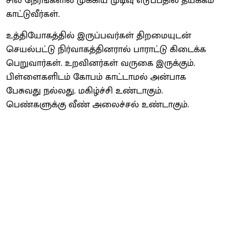
சில நேரங்களில் முக்கிய முடிவு எடுப்பதில் தயக்கம்
காட்டுவீர்கள்.
உத்தியோகத்தில் இருப்பவர்கள் திறமையுடன்
செயல்பட்டு நிர்வாகத்தினரால் பாராட்டு கிடைக்க
பெறுவார்கள். உறவினர்கள் வருகை இருக்கும்.
பிள்ளைகளிடம் கோபம் காட்டாமல் அன்பாக
பேசுவது நல்லது. மகிழ்ச்சி உண்டாகும்.
பெண்களுக்கு வீண் அலைச்சல் உண்டாகும்.