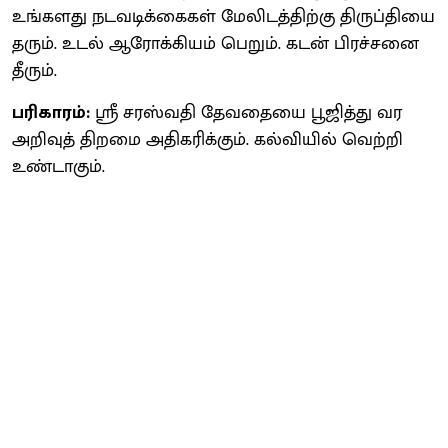
உங்களது நடவடிக்கைகள் மேலிடத்திற்கு திருப்தியை
தரும். உடல் ஆரோக்கியம் பெறும். கடன் பிரச்சனை
தீரும்.
பரிகாரம்:
ஸ்ரீ சரஸ்வதி தேவதையை பூஜித்து வர
அறிவுத் திறமை அதிகரிக்கும். கல்வியில் வெற்றி
உண்டாகும்.