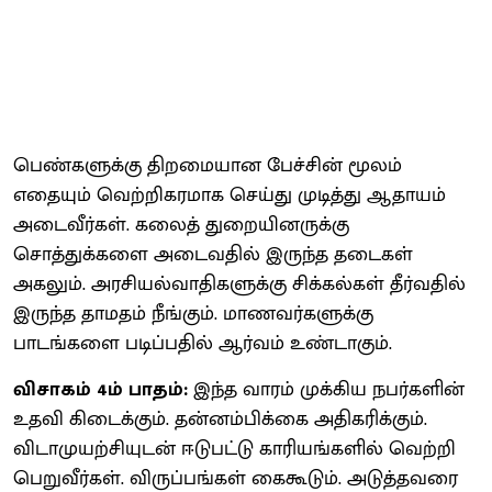
பெண்களுக்கு திறமையான பேச்சின் மூலம்
எதையும் வெற்றிகரமாக செய்து முடித்து ஆதாயம்
அடைவீர்கள். கலைத் துறையினருக்கு
சொத்துக்களை அடைவதில் இருந்த தடைகள்
அகலும். அரசியல்வாதிகளுக்கு சிக்கல்கள் தீர்வதில்
இருந்த தாமதம் நீங்கும். மாணவர்களுக்கு
பாடங்களை படிப்பதில் ஆர்வம் உண்டாகும்.
விசாகம் 4ம் பாதம்:
இந்த வாரம் முக்கிய நபர்களின்
உதவி கிடைக்கும். தன்னம்பிக்கை அதிகரிக்கும்.
விடாமுயற்சியுடன் ஈடுபட்டு காரியங்களில் வெற்றி
பெறுவீர்கள். விருப்பங்கள் கைகூடும். அடுத்தவரை