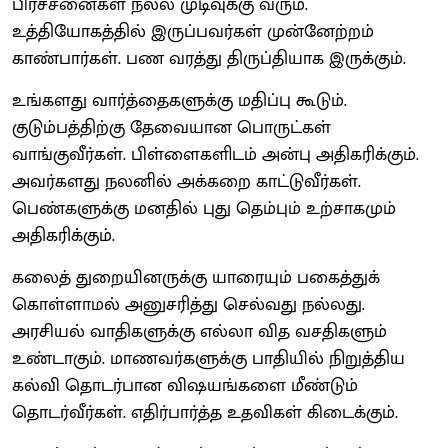
பிரச்சனைகள் நல்ல முடிவுக்கு வரும்.
உத்தியோகத்தில் இருப்பவர்கள் முன்னேற்றம்
காண்பார்கள். பண வரத்து திருப்தியாக இருக்கும்.
உங்களது வார்த்தைகளுக்கு மதிப்பு கூடும்.
குடும்பத்திற்கு தேவையான பொருட்கள்
வாங்குவீர்கள். பிள்ளைகளிடம் அன்பு அதிகரிக்கும்.
அவர்களது நலனில் அக்கறை காட்டுவீர்கள்.
பெண்களுக்கு மனதில் புது தெம்பும் உற்சாகமும்
அதிகரிக்கும்.
கலைத் துறையினருக்கு யாரையும் பகைத்துக்
கொள்ளாமல் அனுசரித்து செல்வது நல்லது.
அரசியல் வாதிகளுக்கு எல்லா வித வசதிகளும்
உண்டாகும். மாணவர்களுக்கு பாதியில் நிறுத்திய
கல்வி தொடர்பான விஷயங்களை மீண்டும்
தொடர்வீர்கள். எதிர்பார்த்த உதவிகள் கிடைக்கும்.