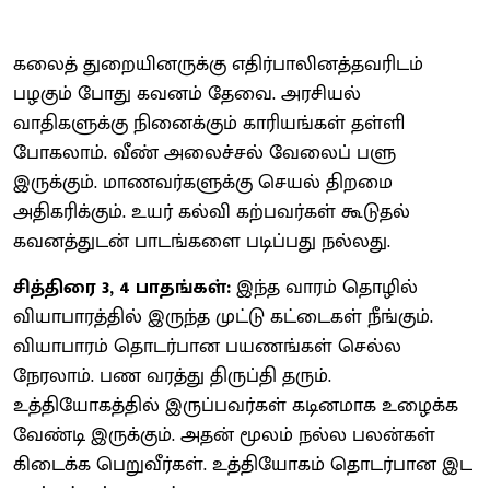
கலைத் துறையினருக்கு எதிர்பாலினத்தவரிடம்
பழகும் போது கவனம் தேவை. அரசியல்
வாதிகளுக்கு நினைக்கும் காரியங்கள் தள்ளி
போகலாம். வீண் அலைச்சல் வேலைப் பளு
இருக்கும். மாணவர்களுக்கு செயல் திறமை
அதிகரிக்கும். உயர் கல்வி கற்பவர்கள் கூடுதல்
கவனத்துடன் பாடங்களை படிப்பது நல்லது.
சித்திரை 3, 4 பாதங்கள்:
இந்த வாரம் தொழில்
வியாபாரத்தில் இருந்த முட்டு கட்டைகள் நீங்கும்.
வியாபாரம் தொடர்பான பயணங்கள் செல்ல
நேரலாம். பண வரத்து திருப்தி தரும்.
உத்தியோகத்தில் இருப்பவர்கள் கடினமாக உழைக்க
வேண்டி இருக்கும். அதன் மூலம் நல்ல பலன்கள்
கிடைக்க பெறுவீர்கள். உத்தியோகம் தொடர்பான இட