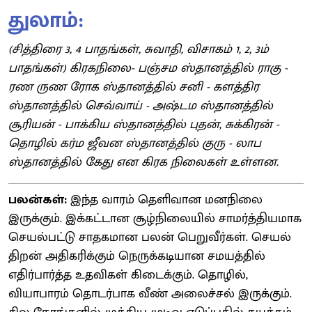
துலாம்:
(சித்திரை 3, 4 பாதங்கள், சுவாதி, விசாகம் 1, 2, 3ம்
பாதங்கள்) கிரகநிலை- பஞ்சம ஸ்தானத்தில் ராகு -
ரண ருண ரோக ஸ்தானத்தில் சனி - களத்திர
ஸ்தானத்தில் செவ்வாய் - அஷ்டம ஸ்தானத்தில்
சூரியன் - பாக்கிய ஸ்தானத்தில் புதன், சுக்கிரன் -
தொழில் கர்ம ஜீவன ஸ்தானத்தில் குரு - லாப
ஸ்தானத்தில் கேது என கிரக நிலைகள் உள்ளன.
பலன்கள்:
இந்த வாரம் தெளிவான மனநிலை
இருக்கும். இக்கட்டான சூழ்நிலையில் சாமர்த்தியமாக
செயல்பட்டு சாதகமான பலன் பெறுவீர்கள். செயல்
திறன் அதிகரிக்கும் நெருக்கடியான சமயத்தில்
எதிர்பார்த்த உதவிகள் கிடைக்கும். தொழில்,
வியாபாரம் தொடர்பாக வீண் அலைச்சல் இருக்கும்.