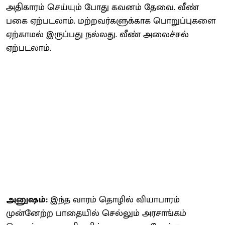
அதிகாரம் செய்யும் போது கவனம் தேவை. வீண்
பகை ஏற்படலாம். மற்றவர்களுக்காக பொறுப்புகளை
ஏற்காமல் இருப்பது நல்லது. வீண் அலைச்சல்
ஏற்படலாம்.
அனுஷம்:
இந்த வாரம் தொழில் வியாபாரம்
முன்னேற்ற பாதையில் செல்லும் அரசாங்கம்