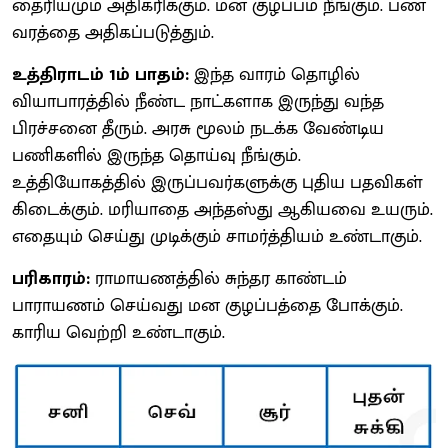
தைரியமும் அதிகரிக்கும். மன குழப்பம் நீங்கும். பண
வரத்தை அதிகப்படுத்தும்.
உத்திராடம் 1ம் பாதம்:
இந்த வாரம் தொழில்
வியாபாரத்தில் நீண்ட நாட்களாக இருந்து வந்த
பிரச்சனை தீரும். அரசு மூலம் நடக்க வேண்டிய
பணிகளில் இருந்த தொய்வு நீங்கும்.
உத்தியோகத்தில் இருப்பவர்களுக்கு புதிய பதவிகள்
கிடைக்கும். மரியாதை அந்தஸ்து ஆகியவை உயரும்.
எதையும் செய்து முடிக்கும் சாமர்த்தியம் உண்டாகும்.
பரிகாரம்:
ராமாயணத்தில் சுந்தர காண்டம்
பாராயணம் செய்வது மன குழப்பத்தை போக்கும்.
காரிய வெற்றி உண்டாகும்.