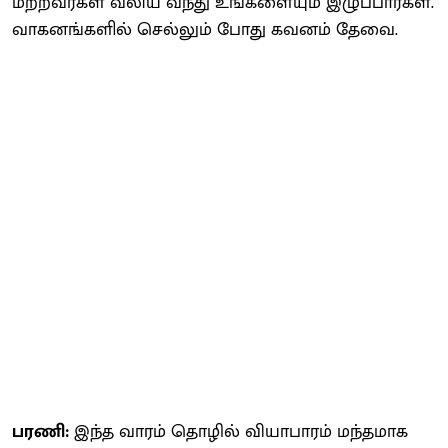
மற்றவர்கள் வலிய வந்து உங்களையும் இழுப்பார்கள்.
வாகனங்களில் செல்லும் போது கவனம் தேவை.
பரணி:
இந்த வாரம் தொழில் வியாபாரம் மந்தமாக