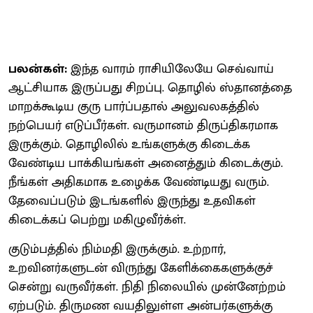
பலன்கள்:
இந்த வாரம் ராசியிலேயே செவ்வாய்
ஆட்சியாக இருப்பது சிறப்பு. தொழில் ஸ்தானத்தை
மாறக்கூடிய குரு பார்ப்பதால் அலுவலகத்தில்
நற்பெயர் எடுப்பீர்கள். வருமானம் திருப்திகரமாக
இருக்கும். தொழிலில் உங்களுக்கு கிடைக்க
வேண்டிய பாக்கியங்கள் அனைத்தும் கிடைக்கும்.
நீங்கள் அதிகமாக உழைக்க வேண்டியது வரும்.
தேவைப்படும் இடங்களில் இருந்து உதவிகள்
கிடைக்கப் பெற்று மகிழுவீர்க்ள்.
குடும்பத்தில் நிம்மதி இருக்கும். உற்றார்,
உறவினர்களுடன் விருந்து கேளிக்கைகளுக்குச்
சென்று வருவீர்கள். நிதி நிலையில் முன்னேற்றம்
ஏற்படும். திருமண வயதிலுள்ள அன்பர்களுக்கு