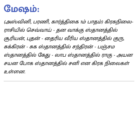
மேஷம்:
(அஸ்வினி, பரணி, கார்த்திகை 1ம் பாதம்) கிரகநிலை-
ராசியில் செவ்வாய் - தன வாக்கு ஸ்தானத்தில்
சூரியன், புதன் - தைரிய வீரிய ஸ்தானத்தில் குரு,
சுக்கிரன் - சுக ஸ்தானத்தில் சந்திரன் - பஞ்சம
ஸ்தானத்தில் கேது - லாப ஸ்தானத்தில் ராகு - அயன
சயன போக ஸ்தானத்தில் சனி என கிரக நிலைகள்
உள்ளன.