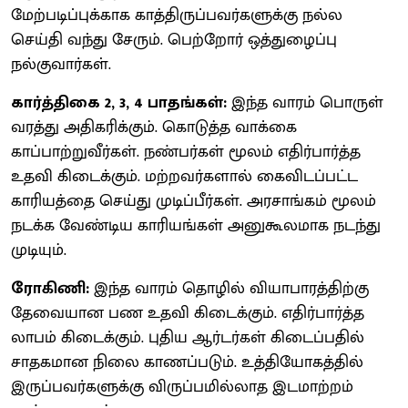
மேற்படிப்புக்காக காத்திருப்பவர்களுக்கு நல்ல
செய்தி வந்து சேரும். பெற்றோர் ஒத்துழைப்பு
நல்குவார்கள்.
கார்த்திகை 2, 3, 4 பாதங்கள்:
இந்த வாரம் பொருள்
வரத்து அதிகரிக்கும். கொடுத்த வாக்கை
காப்பாற்றுவீர்கள். நண்பர்கள் மூலம் எதிர்பார்த்த
உதவி கிடைக்கும். மற்றவர்களால் கைவிடப்பட்ட
காரியத்தை செய்து முடிப்பீர்கள். அரசாங்கம் மூலம்
நடக்க வேண்டிய காரியங்கள் அனுகூலமாக நடந்து
முடியும்.
ரோகிணி:
இந்த வாரம் தொழில் வியாபாரத்திற்கு
தேவையான பண உதவி கிடைக்கும். எதிர்பார்த்த
லாபம் கிடைக்கும். புதிய ஆர்டர்கள் கிடைப்பதில்
சாதகமான நிலை காணப்படும். உத்தியோகத்தில்
இருப்பவர்களுக்கு விருப்பமில்லாத இடமாற்றம்