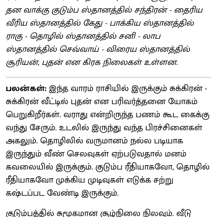
தன வாக்கு குடும்ப ஸ்தானத்தில் சந்திரன் - தைரிய
வீரிய ஸ்தானத்தில் கேது - பாக்கிய ஸ்தானத்தில்
ராகு - தொழில் ஸ்தானத்தில் சனி - லாப
ஸ்தானத்தில் செவ்வாய் - விரைய ஸ்தானத்தில்
சூரியன், புதன் என கிரக நிலைகள் உள்ளன.
பலன்கள்:
இந்த வாரம் ராசியில் இருக்கும் சுக்கிரன் -
சுக்கிரன் வீட்டில் புதன் என பரிவர்த்தனை யோகம்
பெறுகிறீர்கள். வராது என்றிருந்த பணம் கூட கைக்கு
வந்து சேரும். உடலில் இருந்து வந்த பிரச்சினைகள்
அகலும். தொழிலில் வருமானம் நல்ல படியாக
இருந்தும் வீண் செலவுகள் ஏற்படுவதால் மனம்
கவலையில் இருக்கும். குடும்ப ரீதியாகவோ, தொழில்
ரீதியாகவோ முக்கிய முடிவுகள் எடுக்க சற்று
கஷ்டப்பட வேண்டி இருக்கும்.
குடும்பத்தில் சுமூகமான சூழ்நிலை நிலவும். வீடு