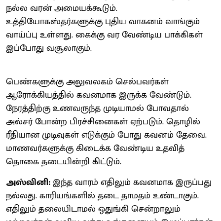
நல்ல வரன் அமையக்கூடும்.
உத்தியோகஸ்தர்களுக்கு புதிய வாகனம் வாங்கும்
வாய்ப்பு உள்ளது. கைக்கு வர வேண்டிய பாக்கிகள்
இப்போது வசூலாகும்.
பெண்களுக்கு அலுவலகம் செல்பவர்கள்
ஆரோக்கியத்தில் கவனமாக இருக்க வேண்டும்.
நேரத்திற்கு உணவருந்த முடியாமல் போவதால்
அல்சர் போன்ற பிரச்சினைகள் ஏற்படும். தொழில்
ரீதியான முடிவுகள் எடுக்கும் போது கவனம் தேவை.
மாணவர்களுக்கு கிடைக்க வேண்டிய உதவித்
தொகை தடையின்றி கிட்டும்.
அஸ்வினி:
இந்த வாரம் எதிலும் கவனமாக இருப்பது
நல்லது. காரியங்களில் தடை தாமதம் உண்டாகும்.
எதிலும் தலையிடாமல் ஒதுங்கி சென்றாலும்