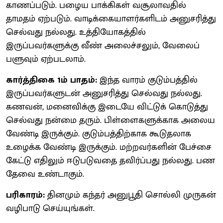
காணப்படும். பழைய பாக்கிகள் வசூலாவதில்
தாமதம் ஏற்படும். வாடிக்கையாளர்களிடம் அனுசரித்து
செல்வது நல்லது. உத்தியோகத்தில்
இருப்பவர்களுக்கு வீண் அலைச்சலும், வேலைப்
பளுவும் ஏற்படலாம்.
கார்த்திகை 1ம் பாதம்:
இந்த வாரம் குடும்பத்தில்
இருப்பவர்களுடன் அனுசரித்து செல்வது நல்லது.
கணவன், மனைவிக்கு இடையே விட்டுக் கொடுத்து
செல்வது நன்மை தரும். பிள்ளைகளுக்காக அலைய
வேண்டி இருக்கும். குடும்பத்திற்காக கூடுதலாக
உழைக்க வேண்டி இருக்கும். மற்றவர்களின் பேச்சை
கேட்டு எதிலும் ஈடுபடுவதை தவிர்ப்பது நல்லது. பண
தேவை உண்டாகும்.
பரிகாரம்:
தினமும் கந்தர் அனுபூதி சொல்லி முருகன்
வழிபாடு செய்யுங்கள்.