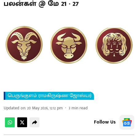
பலன்கள் @ மே 21 - 27
பெருங்குளம் ராமகிருஷ்ண ஜோஸ்யர்
Updated on
:
20 May 2026, 12:12 pm
3
min read
Follow Us