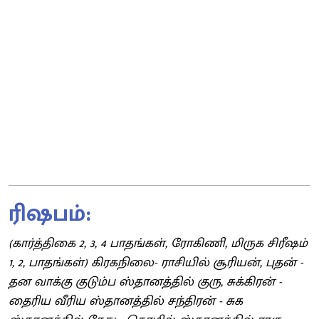
ரிஷபம்:
(கார்த்திகை 2, 3, 4 பாதங்கள், ரோகிணி, மிருக சிரீஷம்
1, 2, பாதங்கள்) கிரகநிலை- ராசியில் சூரியன், புதன் -
தன வாக்கு குடும்ப ஸ்தானத்தில் குரு, சுக்கிரன் -
தைரிய வீரிய ஸ்தானத்தில் சந்திரன் - சுக