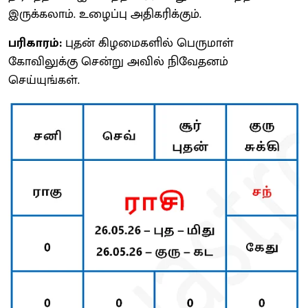
இருக்கலாம். உழைப்பு அதிகரிக்கும்.
பரிகாரம்:
புதன் கிழமைகளில் பெருமாள்
கோவிலுக்கு சென்று அவில் நிவேதனம்
செய்யுங்கள்.