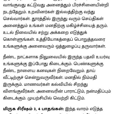
வாங்குவது கட்டுவது அனைத்தும் பிரச்சினையின்றி
நடந்தேறும். உறவினர்கள் இல்லத்திற்கு வந்து
செல்வார்கள். தூரத்தில் இருந்து வரும் செய்திகள்
அனைத்தும் உங்கள் மனதிற்கு மகிழ்ச்சியைத் தரும்.
உடல் நிலையில் சற்று அக்கறை எடுத்துக்
கொள்ளுங்கள். உத்தியோகத்தைப் பொறுத்தவரை
உங்களுக்கு அனைவரும் ஒத்துழைப்பு தருவார்கள்.
நீண்ட நாட்களாக நிலுவையில் இருந்த பதவி உயர்வு
உங்களுக்கு இப்போது கிடைக்கும். பெண்களுக்கு
நீண்ட நாளைய கனவுகள் நிறைவேறும். தாய்
வீட்டிற்குச் சென்றுவருவீர்கள். மனதில் நிம்மதி
இருக்கும். மாணவர்கள் கல்வியில் சிறந்து
விளங்குவீர்கள். அனைவரின் பாராட்டும், நன்மதிப்பும்
கிடைக்கும். முயற்சியில் வெற்றி கிட்டும்.
மிருக சிரீஷம் 3, 4 பாதங்கள்:
இந்த வாரம் எடுத்த