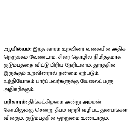
ஆயில்யம்:
இந்த வாரம் உறவினர் வகையில் அதிக
நெருக்கம் வேண்டாம். சிலர் தொழில் நிமித்தமாக
குடும்பத்தை விட்டு பிரிய நேரிடலாம். தூரத்தில்
இருக்கும் உறவினரால் நன்மை ஏற்படும்.
உத்தியோகம் பார்ப்பவர்களுக்கு வேலைப்பளு
அதிகரிக்கும்.
பரிகாரம்:
திங்கட்கிழமை அன்று அம்மன்
கோயிலுக்கு சென்று தீபம் ஏற்றி வழிபட துன்பங்கள்
விலகும். குடும்பத்தில் ஒற்றுமை உண்டாகும்.