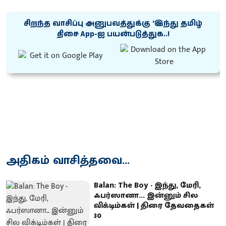
சிறந்த வாசிப்பு அனுபவத்துக்கு ‘இந்து தமிழ்
திசை App-ஐ பயன்படுத்துக..!
அதிகம் வாசித்தவை...
Balan: The Boy - இந்து, மேரி,
ஃபர்ஸானா... இன்னும் சில
விக்டிம்கள் | திரை தேவதைகள்
30