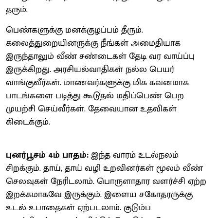
தரும்.
பெண்களுக்கு மனக்குழப்பம் தீரும்.
கலைத்துறையினருக்கு நீங்கள் அமைதியாக
இருந்தாலும் வீண் சண்டைகள் தேடி வர வாய்ப்பு
இருக்கிறது. அரசியல்வாதிகள் நல்ல பெயர்
வாங்குவீர்கள். மாணவர்களுக்கு மிக கவனமாக
பாடங்களை படித்து கூடுதல் மதிப்பெண் பெற
முயற்சி செய்வீர்கள். தேவையான உதவிகள்
கிடைக்கும்.
புனர்பூசம் 4ம் பாதம்:
இந்த வாரம் உடல்நலம்
சிறக்கும். தாய், தாய் வழி உறவினர்கள் மூலம் வீண்
செலவுகள் நேரிடலாம். பொருளாதார வளர்ச்சி ஏற்ற
இறக்கமாகவே இருக்கும். இளைய சகோதரருக்கு
உடல் உபாதைகள் ஏற்படலாம். குடும்ப