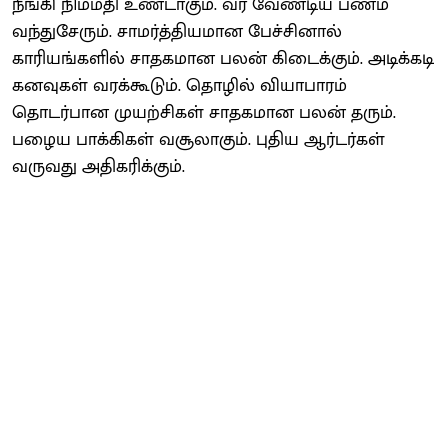
நீங்கி நிம்மதி உண்டாகும். வர வேண்டிய பணம்
வந்துசேரும். சாமர்த்தியமான பேச்சினால்
காரியங்களில் சாதகமான பலன் கிடைக்கும். அடிக்கடி
கனவுகள் வரக்கூடும். தொழில் வியாபாரம்
தொடர்பான முயற்சிகள் சாதகமான பலன் தரும்.
பழைய பாக்கிகள் வசூலாகும். புதிய ஆர்டர்கள்
வருவது அதிகரிக்கும்.