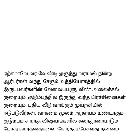
ஏற்கனவே வர வேண்டி இருந்து வராமல் நின்ற
ஆர்டர்கள் வந்து சேரும். உத்தியோகத்தில்
இருப்பவர்களின் வேலைப்பளு, வீண் அலைச்சல்
குறையும். குடும்பத்தில் இருந்து வந்த பிரச்சினைகள்
குறையும். புதிய வீடு வாங்கும் முயற்சியில்
ஈடுபடுவீர்கள். வாகனம் மூலம் ஆதாயம் உண்டாகும்.
குடும்பம் சார்ந்த விஷயங்களில் கலந்துரையாடும்
போது வார்த்தைகளை கோர்த்து பேசுவது நன்மை