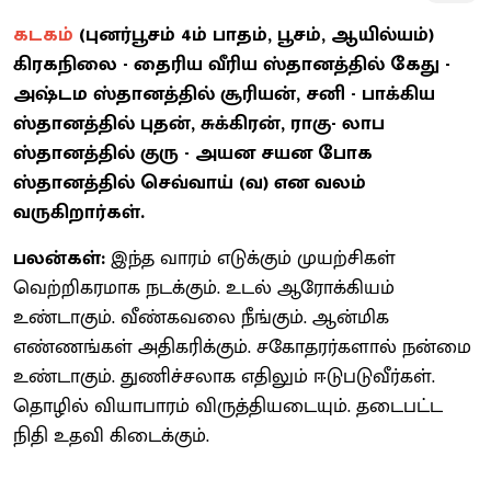
கடகம்
(புனர்பூசம் 4ம் பாதம், பூசம், ஆயில்யம்)
கிரகநிலை - தைரிய வீரிய ஸ்தானத்தில் கேது -
அஷ்டம ஸ்தானத்தில் சூரியன், சனி - பாக்கிய
ஸ்தானத்தில் புதன், சுக்கிரன், ராகு- லாப
ஸ்தானத்தில் குரு - அயன சயன போக
ஸ்தானத்தில் செவ்வாய் (வ) என வலம்
வருகிறார்கள்.
பலன்கள்:
இந்த வாரம் எடுக்கும் முயற்சிகள்
வெற்றிகரமாக நடக்கும். உடல் ஆரோக்கியம்
உண்டாகும். வீண்கவலை நீங்கும். ஆன்மிக
எண்ணங்கள் அதிகரிக்கும். சகோதரர்களால் நன்மை
உண்டாகும். துணிச்சலாக எதிலும் ஈடுபடுவீர்கள்.
தொழில் வியாபாரம் விருத்தியடையும். தடைபட்ட
நிதி உதவி கிடைக்கும்.