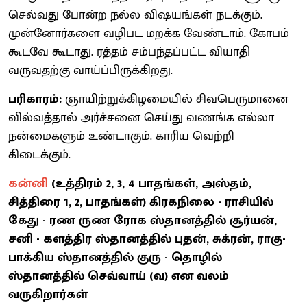
செல்வது போன்ற நல்ல விஷயங்கள் நடக்கும்.
முன்னோர்களை வழிபட மறக்க வேண்டாம். கோபம்
கூடவே கூடாது. ரத்தம் சம்பந்தப்பட்ட வியாதி
வருவதற்கு வாய்ப்பிருக்கிறது.
பரிகாரம்:
ஞாயிற்றுக்கிழமையில் சிவபெருமானை
வில்வத்தால் அர்ச்சனை செய்து வணங்க எல்லா
நன்மைகளும் உண்டாகும். காரிய வெற்றி
கிடைக்கும்.
கன்னி
(உத்திரம் 2, 3, 4 பாதங்கள், அஸ்தம்,
சித்திரை 1, 2, பாதங்கள்) கிரகநிலை - ராசியில்
கேது - ரண ருண ரோக ஸ்தானத்தில் சூர்யன்,
சனி - களத்திர ஸ்தானத்தில் புதன், சுக்ரன், ராகு-
பாக்கிய ஸ்தானத்தில் குரு - தொழில்
ஸ்தானத்தில் செவ்வாய் (வ) என வலம்
வருகிறார்கள்