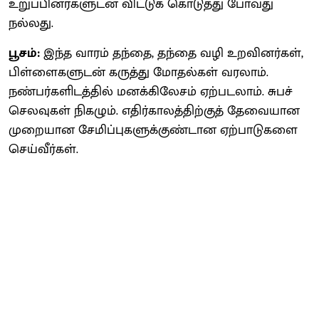
உறுப்பினர்களுடன் விட்டுக் கொடுத்து போவது
நல்லது.
பூசம்:
இந்த வாரம் தந்தை, தந்தை வழி உறவினர்கள்,
பிள்ளைகளுடன் கருத்து மோதல்கள் வரலாம்.
நண்பர்களிடத்தில் மனக்கிலேசம் ஏற்படலாம். சுபச்
செலவுகள் நிகழும். எதிர்காலத்திற்குத் தேவையான
முறையான சேமிப்புகளுக்குண்டான ஏற்பாடுகளை
செய்வீர்கள்.