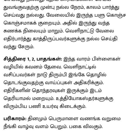
துவங்குவதற்கு முன்பு நல்ல நேரம், காலம் பார்த்து
செய்வது நல்லது. வேலையில் இருந்த பளு கொஞ்ச
கொஞ்சமாகக் குறையும். அதில் இருந்து வந்த
சுணக்க நிலையும் மாறும். வெளிநாட்டு வேலை
எதிர்பார்த்து காத்திருப்பவர்களுக்கு நல்ல செய்தி
வந்து சேரும்.
சித்திரை 1, 2, பாதங்கள்:
இந்த வாரம் பிள்ளைகள்
வழியில் கவனம் தேவை. வெளிநாட்டில்
வசிப்பவர்கள் நாடு திரும்பி இங்கே தொழில்
தொடங்குவதற்கு வாய்ப்புகள் அதிகரிக்கும்.
எதிரிகளின் தொந்தரவுகள் இருக்கும் இடம்
தெரியாமல் மறையும். உத்தியோகஸ்தர்களுக்கு
விரும்பிய பணி உயர்வு கிடைக்கும்.
பரிகாரம்:
தினமும் பெருமாளை வணங்க வறுமை
நீங்கி வாழ்வு வளம் பெறும். பகை விலகும்.