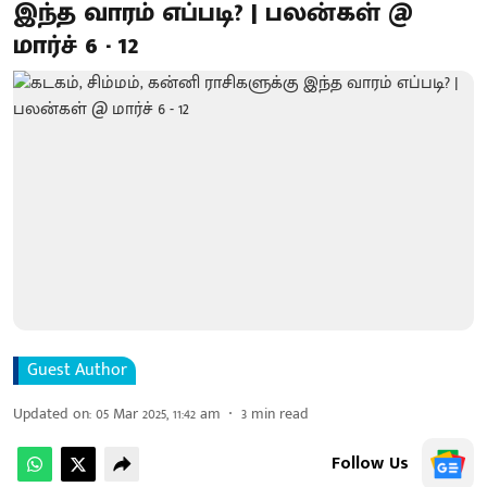
இந்த வாரம் எப்படி? | பலன்கள் @
மார்ச் 6 - 12
Guest Author
Updated on
:
05 Mar 2025, 11:42 am
3
min read
Follow Us