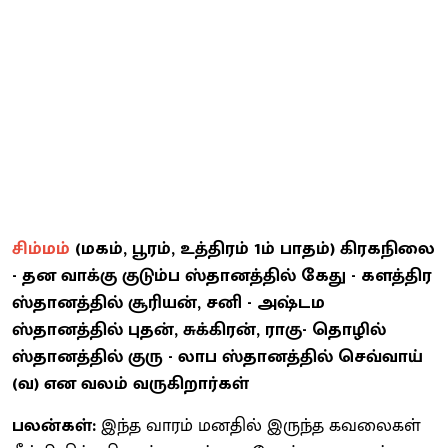
சிம்மம்
(மகம், பூரம், உத்திரம் 1ம் பாதம்) கிரகநிலை
- தன வாக்கு குடும்ப ஸ்தானத்தில் கேது - களத்திர
ஸ்தானத்தில் சூரியன், சனி - அஷ்டம
ஸ்தானத்தில் புதன், சுக்கிரன், ராகு- தொழில்
ஸ்தானத்தில் குரு - லாப ஸ்தானத்தில் செவ்வாய்
(வ) என வலம் வருகிறார்கள்
பலன்கள்:
இந்த வாரம் மனதில் இருந்த கவலைகள்