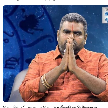
தொழில் வியாபாரம் தொய்வு நீங்கி சூடுபிடிக்கும்.