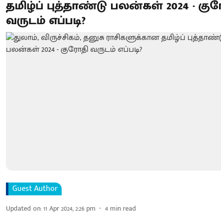
தமிழ்ப் புத்தாண்டு பலன்கள் 2024 - கு
வருடம் எப்படி?
Guest Author
Updated on
:
11 Apr 2024, 2:26 pm
4
min read