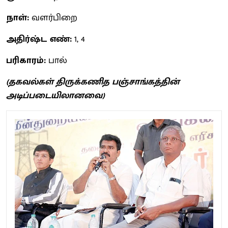
நாள்:
வளர்பிறை
அதிர்ஷ்ட எண்:
1, 4
பரிகாரம்:
பால்
(தகவல்கள் திருக்கணித பஞ்சாங்கத்தின்
அடிப்படையிலானவை)