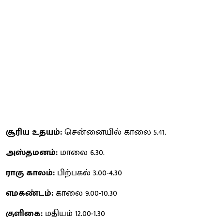
சூரிய உதயம்:
சென்னையில் காலை 5.41.
அஸ்தமனம்:
மாலை 6.30.
ராகு காலம்:
பிற்பகல் 3.00-4.30
எமகண்டம்:
காலை 9.00-10.30
குளிகை:
மதியம் 12.00-1.30