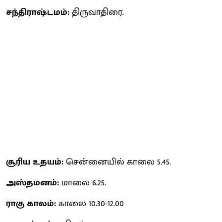
சந்திராஷ்டமம்:
திருவாதிரை.
சூரிய உதயம்:
சென்னையில் காலை 5.45.
அஸ்தமனம்:
மாலை 6.25.
ராகு காலம்:
காலை 10.30-12.00