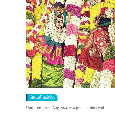
செய்திப்பிரிவு
Updated on
:
19 Aug 2024, 11:24 pm
1
min read