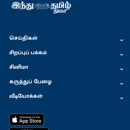
⌄
செய்திகள்
⌄
சிறப்புப் பக்கம்
⌄
சினிமா
⌄
கருத்துப் பேழை
⌄
வீடியோக்கள்