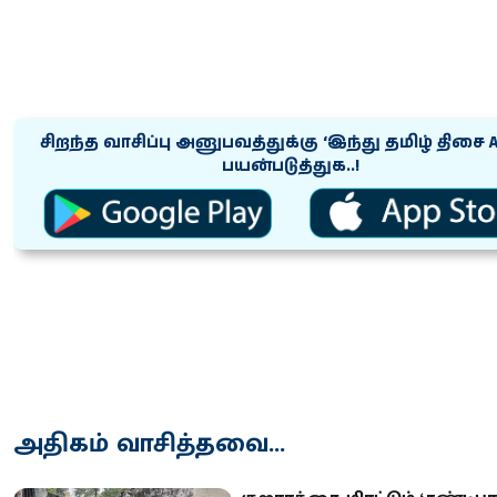
சிறந்த வாசிப்பு அனுபவத்துக்கு ‘இந்து தமிழ் திசை 
பயன்படுத்துக..!
அதிகம் வாசித்தவை...