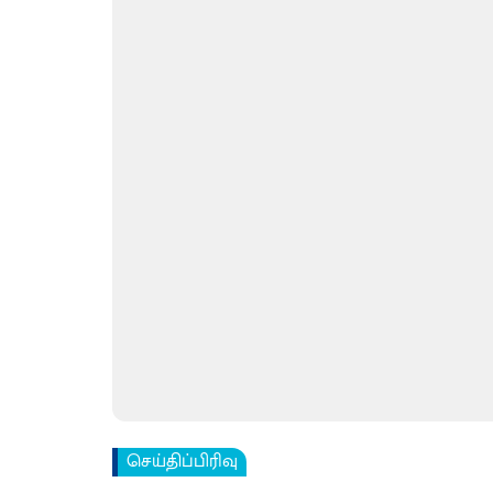
செய்திப்பிரிவு