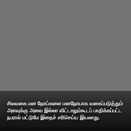
சிலவகை மன நோய்களை மனநோயாக வகைப்படுத்தும்
அளவுக்கு அவை இல்லா விட்டாலும்கூடப் பாதிக்கப்பட்ட
நபரால் மட்டுமே இதைச் சரிசெய்ய இயலாது.