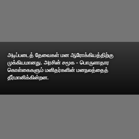
அடிப்படைத் தேவைகள் மன ஆரோக்கியத்திற்கு
முக்கியமானது. அரசின் சமூக - பொருளாதார
கொள்கைகளும் மனிதர்களின் மனநலத்தைத்
தீர்மானிக்கின்றன.