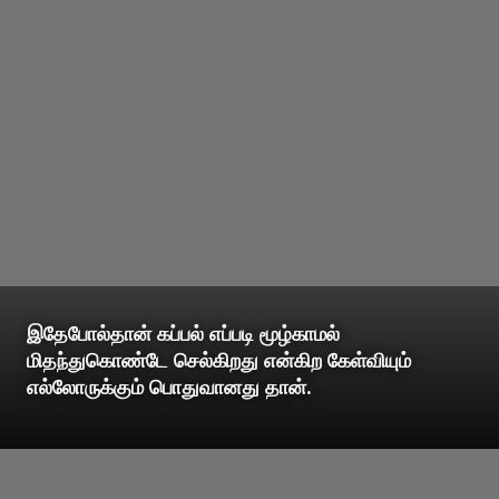
இதேபோல்தான் கப்பல் எப்படி மூழ்காமல்
மிதந்துகொண்டே செல்கிறது என்கிற கேள்வியும்
எல்லோருக்கும் பொதுவானது தான்.