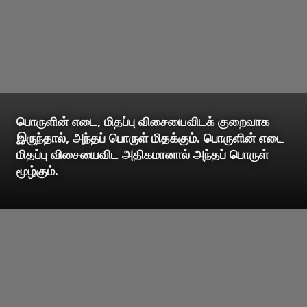
பொருளின் எடை, மிதப்பு விசையைவிடக் குறைவாக
இருந்தால், அந்தப் பொருள் மிதக்கும். பொருளின் எடை
மிதப்பு விசையைவிட அதிகமானால் அந்தப் பொருள்
மூழ்கும்.