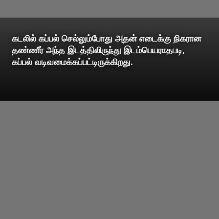
கடலில் கப்பல் செல்லும்போது அதன் எடைக்கு நிகரான
தண்ணீர் அந்த இடத்திலிருந்து இடம்பெயராதபடி,
கப்பல் வடிவமைக்கப்பட்டிருக்கிறது.