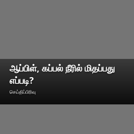
ஆப்பிள், கப்பல் நீரில் மிதப்பது
எப்படி?
செய்திப்பிரிவு