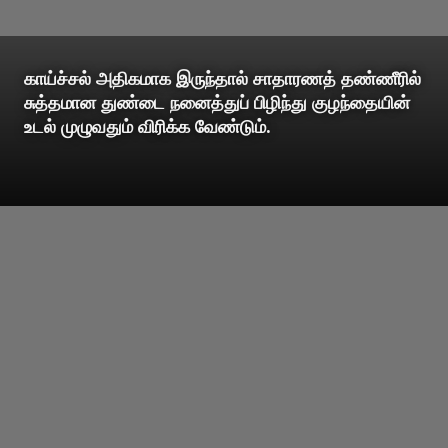
காய்ச்சல் அதிகமாக இருந்தால் சாதாரணத் தண்ணீரில்
சுத்தமான துண்டை நனைத்துப் பிழிந்து குழந்தையின்
உடல் முழுவதும் விரிக்க வேண்டும்.