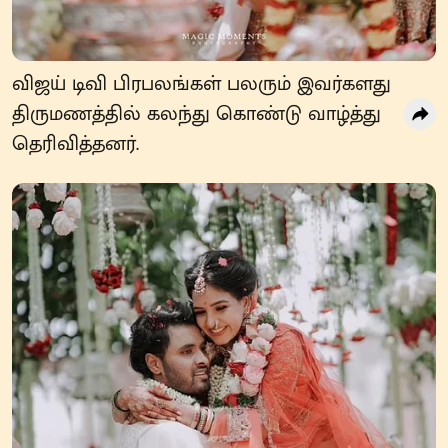
விஜய் டிவி பிரபலங்கள் பலரும் இவர்களது
திருமணத்தில் கலந்து கொண்டு வாழ்த்து
தெரிவித்தனர்.