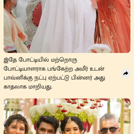
இதே போட்டியில் மற்றொரு
போட்டியாளராக பங்கேற்ற அமீர் உடன்
பாவ்னிக்கு நட்பு ஏற்பட்டு பின்னர் அது
காதலாக மாறியது.