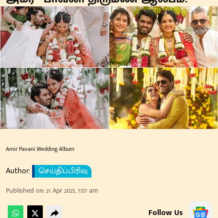
Amir Pavani Wedding Album
Author:
செய்திப்பிரிவு
Published on
:
21 Apr 2025, 7:07 am
Follow Us