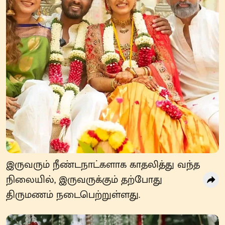
இருவரும் நீண்டநாட்களாக காதலித்து வந்த
நிலையில், இருவருக்கும் தற்போது
திருமணம் நடைபெற்றுள்ளது.