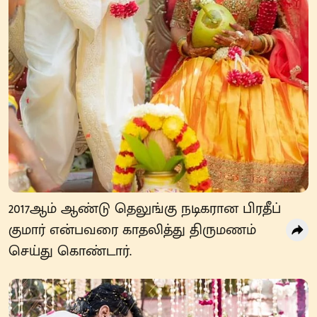
2017ஆம் ஆண்டு தெலுங்கு நடிகரான பிரதீப்
குமார் என்பவரை காதலித்து திருமணம்
செய்து கொண்டார்.