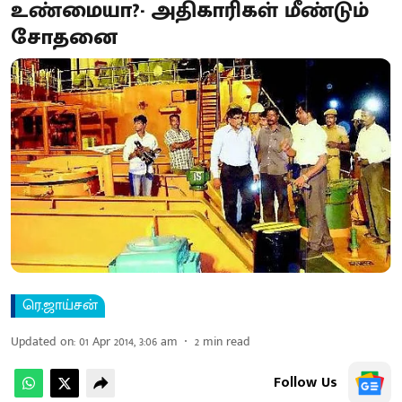
உண்மையா? - அதிகாரிகள் மீண்டும்
சோதனை
ரெ.ஜாய்சன்
Updated on
:
01 Apr 2014, 3:06 am
2
min read
Follow Us