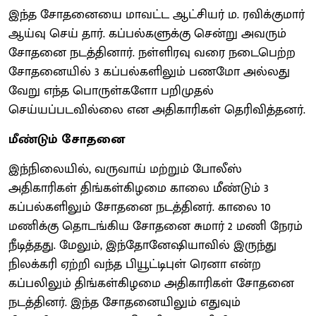
இந்த சோதனையை மாவட்ட ஆட்சியர் ம. ரவிக்குமார்
ஆய்வு செய் தார். கப்பல்களுக்கு சென்று அவரும்
சோதனை நடத்தினார். நள்ளிரவு வரை நடைபெற்ற
சோதனையில் 3 கப்பல்களிலும் பணமோ அல்லது
வேறு எந்த பொருள்களோ பறிமுதல்
செய்யப்படவில்லை என அதிகாரிகள் தெரிவித்தனர்.
மீண்டும் சோதனை
இந்நிலையில், வருவாய் மற்றும் போலீஸ்
அதிகாரிகள் திங்கள்கிழமை காலை மீண்டும் 3
கப்பல்களிலும் சோதனை நடத்தினர். காலை 10
மணிக்கு தொடங்கிய சோதனை சுமார் 2 மணி நேரம்
நீடித்தது. மேலும், இந்தோனேஷியாவில் இருந்து
நிலக்கரி ஏற்றி வந்த பியூட்டிபுள் ரெனா என்ற
கப்பலிலும் திங்கள்கிழமை அதிகாரிகள் சோதனை
நடத்தினர். இந்த சோதனையிலும் எதுவும்