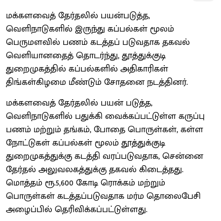
மக்களவைத் தேர்தலில் பயன்படுத்த,
வெளிநாடுகளில் இருந்து கப்பல்கள் மூலம்
பெருமளவில் பணம் கடத்தப் படுவதாக தகவல்
வெளியானதைத் தொடர்ந்து, தூத்துக்குடி
துறைமுகத்தில் கப்பல்களில் அதிகாரிகள்
திங்கள்கிழமை மீண்டும் சோதனை நடத்தினர்.
மக்களவைத் தேர்தலில் பயன் படுத்த,
வெளிநாடுகளில் பதுக்கி வைக்கப்பட்டுள்ள கருப்பு
பணம் மற்றும் தங்கம், போதை பொருள்கள், கள்ள
நோட்டுகள் கப்பல்கள் மூலம் தூத்துக்குடி
துறைமுகத்துக்கு கடத்தி வரப்படுவதாக, சென்னை
தேர்தல் அலுவலகத்துக்கு தகவல் கிடைத்தது.
மொத்தம் ரூ.5,600 கோடி ரொக்கம் மற்றும்
பொருள்கள் கடத்தப்படுவதாக மர்ம தொலைபேசி
அழைப்பில் தெரிவிக்கப்பட்டுள்ளது.