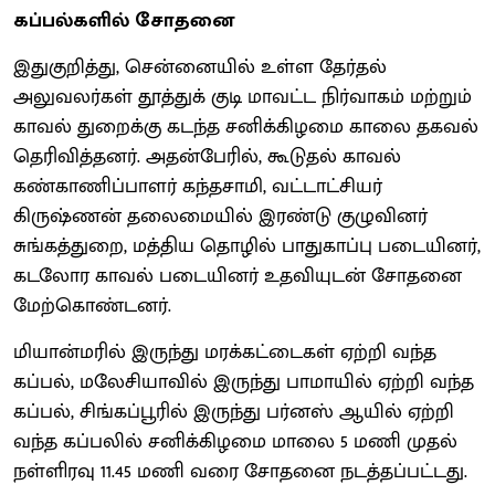
கப்பல்களில் சோதனை
இதுகுறித்து, சென்னையில் உள்ள தேர்தல்
அலுவலர்கள் தூத்துக் குடி மாவட்ட நிர்வாகம் மற்றும்
காவல் துறைக்கு கடந்த சனிக்கிழமை காலை தகவல்
தெரிவித்தனர். அதன்பேரில், கூடுதல் காவல்
கண்காணிப்பாளர் கந்தசாமி, வட்டாட்சியர்
கிருஷ்ணன் தலைமையில் இரண்டு குழுவினர்
சுங்கத்துறை, மத்திய தொழில் பாதுகாப்பு படையினர்,
கடலோர காவல் படையினர் உதவியுடன் சோதனை
மேற்கொண்டனர்.
மியான்மரில் இருந்து மரக்கட்டைகள் ஏற்றி வந்த
கப்பல், மலேசியாவில் இருந்து பாமாயில் ஏற்றி வந்த
கப்பல், சிங்கப்பூரில் இருந்து பர்னஸ் ஆயில் ஏற்றி
வந்த கப்பலில் சனிக்கிழமை மாலை 5 மணி முதல்
நள்ளிரவு 11.45 மணி வரை சோதனை நடத்தப்பட்டது.