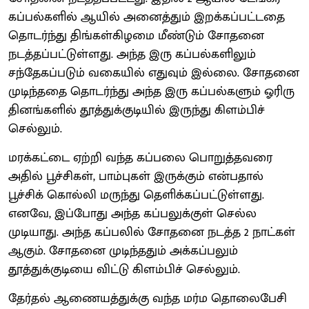
கப்பல்களில் ஆயில் அனைத்தும் இறக்கப்பட்டதை
தொடர்ந்து திங்கள்கிழமை மீண்டும் சோதனை
நடத்தப்பட்டுள்ளது. அந்த இரு கப்பல்களிலும்
சந்தேகப்படும் வகையில் எதுவும் இல்லை. சோதனை
முடிந்ததை தொடர்ந்து அந்த இரு கப்பல்களும் ஓரிரு
தினங்களில் தூத்துக்குடியில் இருந்து கிளம்பிச்
செல்லும்.
மரக்கட்டை ஏற்றி வந்த கப்பலை பொறுத்தவரை
அதில் பூச்சிகள், பாம்புகள் இருக்கும் என்பதால்
பூச்சிக் கொல்லி மருந்து தெளிக்கப்பட்டுள்ளது.
எனவே, இப்போது அந்த கப்பலுக்குள் செல்ல
முடியாது. அந்த கப்பலில் சோதனை நடத்த 2 நாட்கள்
ஆகும். சோதனை முடிந்ததும் அக்கப்பலும்
தூத்துக்குடியை விட்டு கிளம்பிச் செல்லும்.
தேர்தல் ஆணையத்துக்கு வந்த மர்ம தொலைபேசி