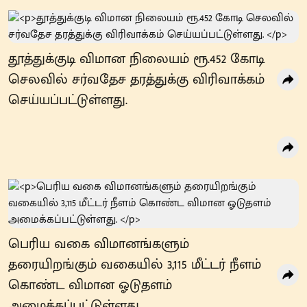
தூத்துக்குடி விமான நிலையம் ரூ.452 கோடி
செலவில் சர்வதேச தரத்துக்கு விரிவாக்கம்
செய்யப்பட்டுள்ளது.
பெரிய வகை விமானங்களும்
தரையிறங்கும் வகையில் 3,115 மீட்டர் நீளம்
கொண்ட விமான ஓடுதளம்
அமைக்கப்பட்டுள்ளது.