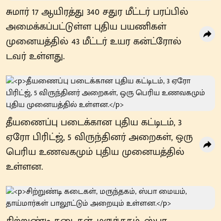
சுமார் 17 ஆயிரத்து 340 சதுர மீட்டர் பரப்பில்
அமைக்கப்பட்டுள்ள புதிய பயணிகள்
முனையத்தில் 43 மீட்டர் உயர கன்ட்ரோல்
டவர் உள்ளது.
தீயணைப்பு படைக்கான புதிய கட்டிடம், 3
ஏரோ பிரிட்ஜ், 5 விருந்தினர் அறைகள், ஒரு
பெரிய உணவகமும் புதிய முனையத்தில்
உள்ளன.