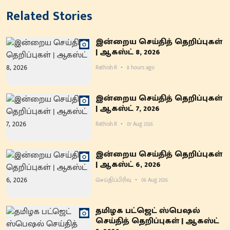
Related Stories
இன்றைய செய்தித் தெறிப்புகள்
| ஆகஸ்ட் 8, 2026
Rathish.R
8 hours ago
இன்றைய செய்தித் தெறிப்புகள்
| ஆகஸ்ட் 7, 2026
Rathish.R
07 Aug 2026
இன்றைய செய்தித் தெறிப்புகள்
| ஆகஸ்ட் 6, 2026
செய்திப்பிரிவு
06 Aug 2026
தமிழக பட்ஜெட் ஸ்பெஷல்
செய்தித் தெறிப்புகள் | ஆகஸ்ட்