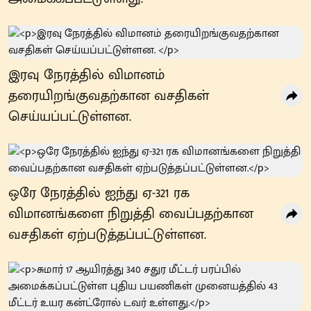
இரவு நேரத்தில் விமானம்
தரையிறங்குவதற்கான வசதிகள்
செய்யப்பட்டுள்ளன.
ஒரே நேரத்தில் ஐந்து ஏ-321 ரக
விமானங்களை நிறுத்தி வைப்பதற்கான
வசதிகள் ஏற்படுத்தப்பட்டுள்ளன.