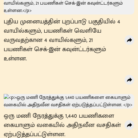
புதிய முனையத்தின் புறப்பாடு பகுதியில் 4
வாயில்களும், பயணிகள் வெளியே
வருவதற்கான 4 வாயில்களும், 21
பயணிகள் செக்-இன் கவுன்ட்டர்களும்
உள்ளன.
ஒரு மணி நேரத்துக்கு 1,440 பயணிகளை
கையாளும் வகையில் அதிநவீன வசதிகள்
ஏற்படுத்தப்பட்டுள்ளன.