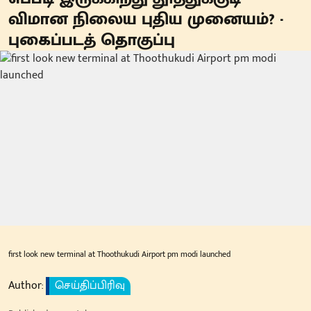
விமான நிலைய புதிய முனையம்? -
புகைப்படத் தொகுப்பு
first look new terminal at Thoothukudi Airport pm modi launched
Author:
செய்திப்பிரிவு