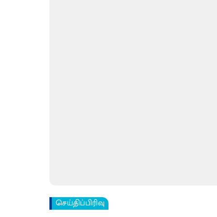
செய்திப்பிரிவு