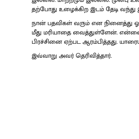
இல்லை. மாற்றமும் இல்லை. முன்பு உழ
தற்போது உழைக்கிற இடம் தேடி வந்து 
நான் பதவிகள் வரும் என நினைத்து 
மீது மரியாதை வைத்துள்ளேன். என்னை 
பிரச்சினை ஏற்பட ஆரம்பித்தது. யார
இவ்வாறு அவர் தெரிவித்தார்.