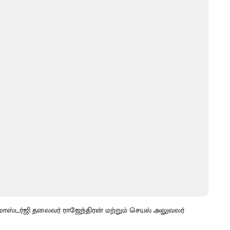
 மாஸ்டர்ஜி தலைவர் ராஜேந்திரன் மற்றும் செயல் அலுவலர்