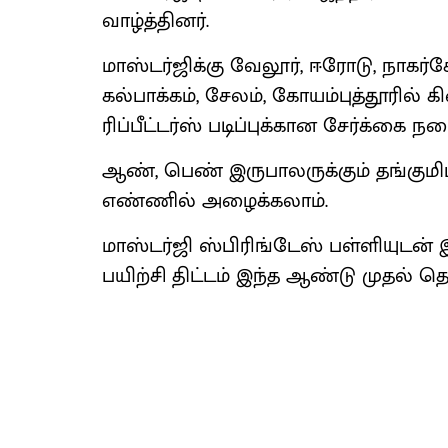
வாழ்த்தினர்.
மாஸ்டர்ஜிக்கு வேலூர், ஈரோடு, நாகர்
கல்பாக்கம், சேலம், கோயம்புத்தூரில்
ரிப்பீட்டர்ஸ் படிப்புக்கான சேர்க்கை 
ஆண், பெண் இருபாலருக்கும் தங்குமிடம
எண்ணில் அழைக்கலாம்.
மாஸ்டர்ஜி ஸ்பிரிங்டேஸ் பள்ளியுடன்
பயிற்சி திட்டம் இந்த ஆண்டு முதல் தொ