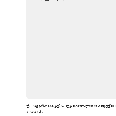
‘நீட்’ தேர்வில் வெற்றி பெற்ற மாணவர்களை வாழ்த்திய
சரவணன்.