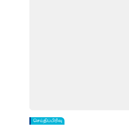
செய்திப்பிரிவு