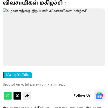
விவசாயிகள் மகிழ்ச்சி :
செய்திப்பிரிவு
Updated on
:
02 Jul 2021, 9:45 pm
1
min read
Follow Us