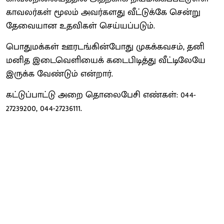
காவலர்கள் மூலம் அவர்களது வீட்டுக்கே சென்று
தேவையான உதவிகள் செய்யப்படும்.
பொதுமக்கள் ஊரடங்கின்போது முகக்கவசம், தனி
மனித இடைவெளியைக் கடைபிடித்து வீட்டிலேயே
இருக்க வேண்டும் என்றார்.
கட்டுப்பாட்டு அறை தொலைபேசி எண்கள்: 044-
27239200, 044-27236111.